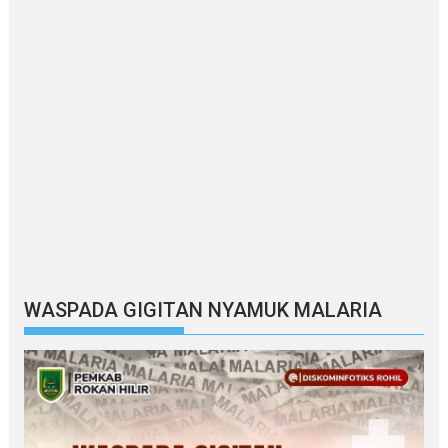
WASPADA GIGITAN NYAMUK MALARIA