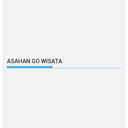
ASAHAN GO WISATA