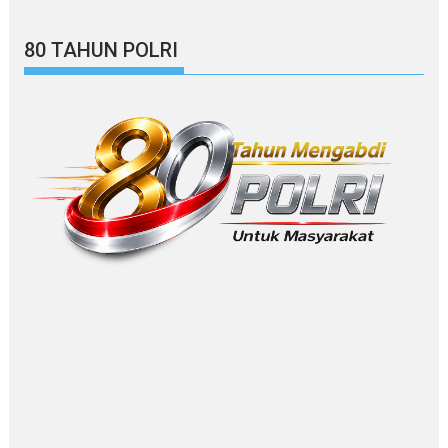
80 TAHUN POLRI