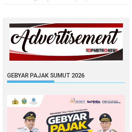
GEBYAR PAJAK SUMUT 2026