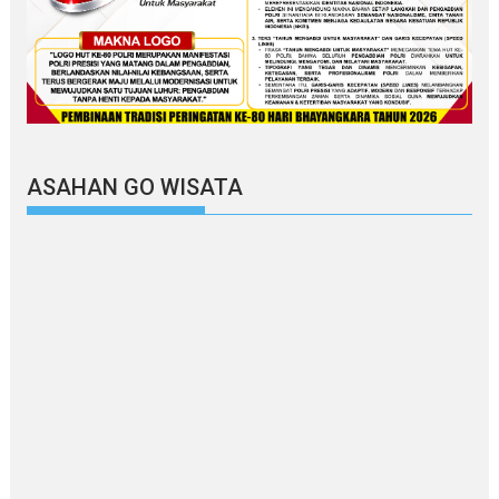
ASAHAN GO WISATA