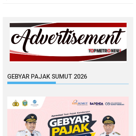
GEBYAR PAJAK SUMUT 2026