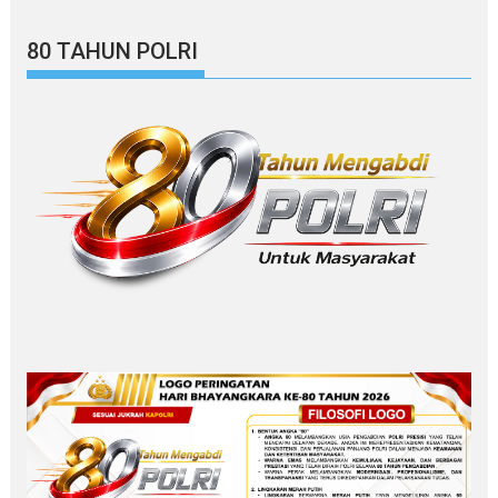
80 TAHUN POLRI