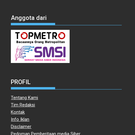
Anggota dari
PROFIL
Tentang Kami
Tim Redaksi
Kontak
Info Iklan
Disclaimer
Pedoman Pemberitaan media Siber