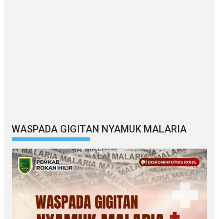
WASPADA GIGITAN NYAMUK MALARIA