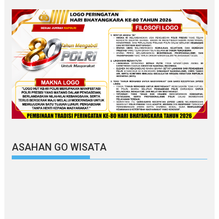
ASAHAN GO WISATA