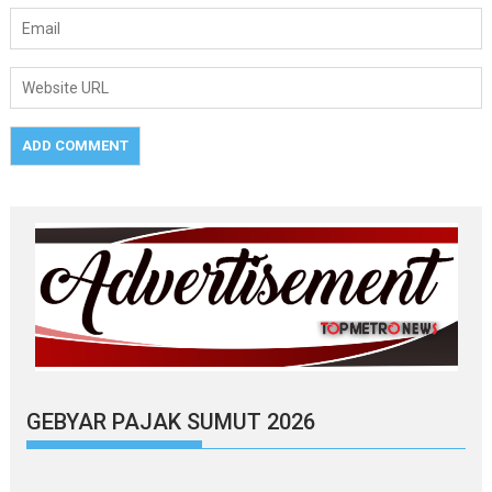
GEBYAR PAJAK SUMUT 2026