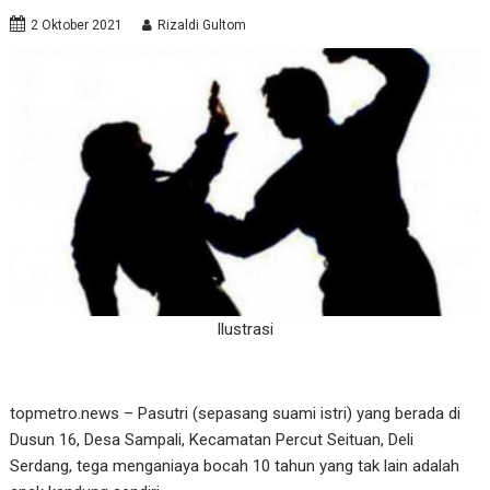
2 Oktober 2021
Rizaldi Gultom
Ilustrasi
topmetro.news – Pasutri (sepasang suami istri) yang berada di
Dusun 16, Desa Sampali, Kecamatan Percut Seituan, Deli
Serdang, tega menganiaya bocah 10 tahun yang tak lain adalah