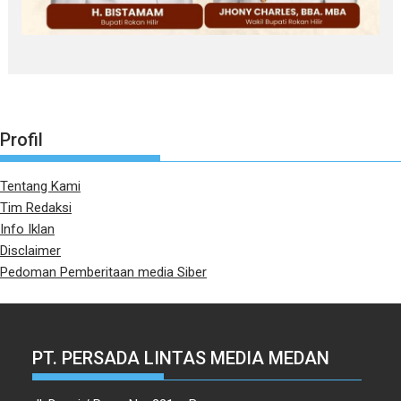
Profil
Tentang Kami
Tim Redaksi
Info Iklan
Disclaimer
Pedoman Pemberitaan media Siber
PT. PERSADA LINTAS MEDIA MEDAN