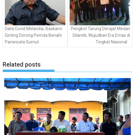
Data Covid Melandai, Baskami
Pengkot Tarung Derajat Medan
Ginting Dorong Pemda Benahi
Dilantik, Wujudkan Era Emas di
Pariwisata Sumut
Tingkat Nasional
Related posts