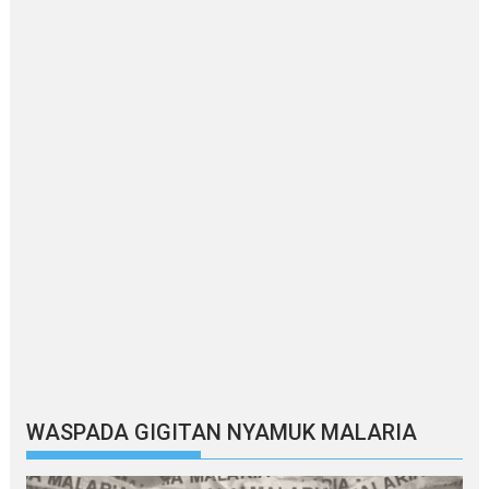
WASPADA GIGITAN NYAMUK MALARIA