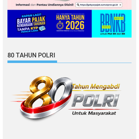
80 TAHUN POLRI