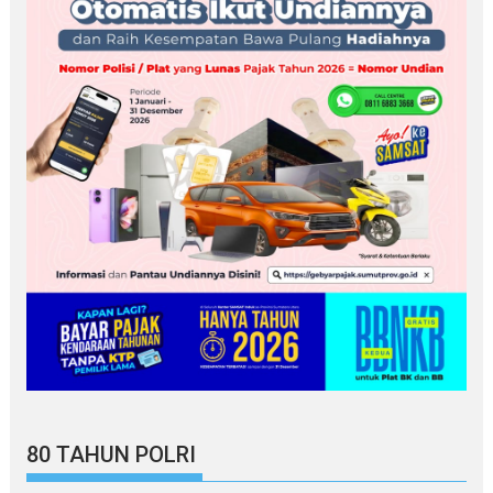
80 TAHUN POLRI