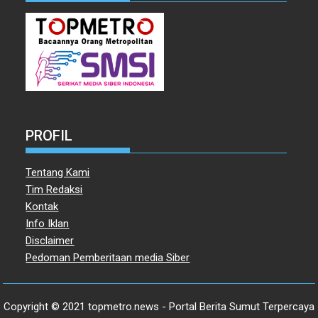
PROFIL
Tentang Kami
Tim Redaksi
Kontak
Info Iklan
Disclaimer
Pedoman Pemberitaan media Siber
Copyright © 2021 topmetro.news - Portal Berita Sumut Terpercaya