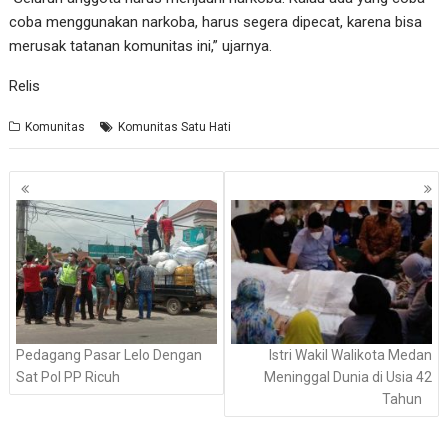
coba menggunakan narkoba, harus segera dipecat, karena bisa
merusak tatanan komunitas ini,” ujarnya.
Relis
Komunitas
Komunitas Satu Hati
Navigasi
pos
Pedagang Pasar Lelo Dengan
Istri Wakil Walikota Medan
Sat Pol PP Ricuh
Meninggal Dunia di Usia 42
Tahun