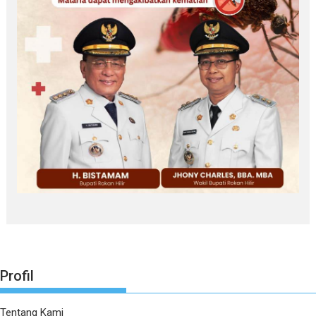
Profil
Tentang Kami