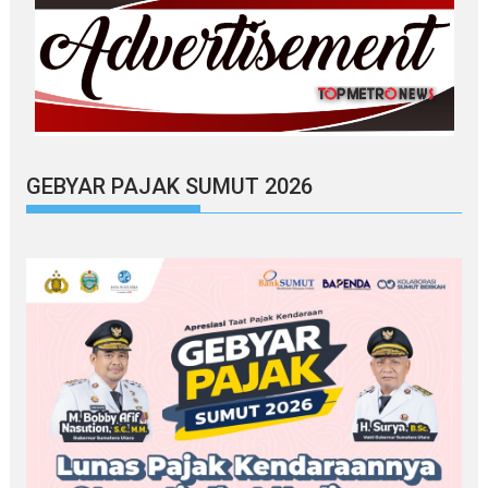
GEBYAR PAJAK SUMUT 2026