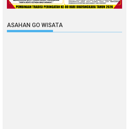
ASAHAN GO WISATA