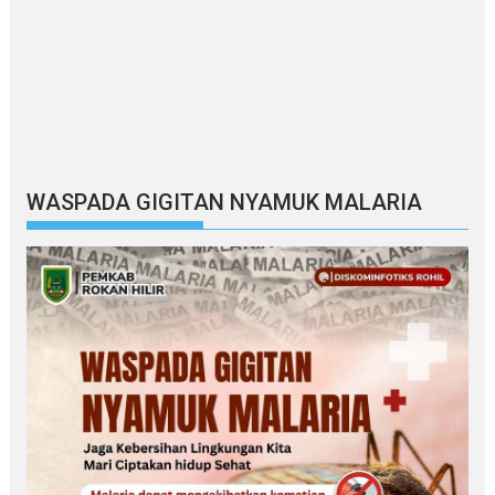
WASPADA GIGITAN NYAMUK MALARIA