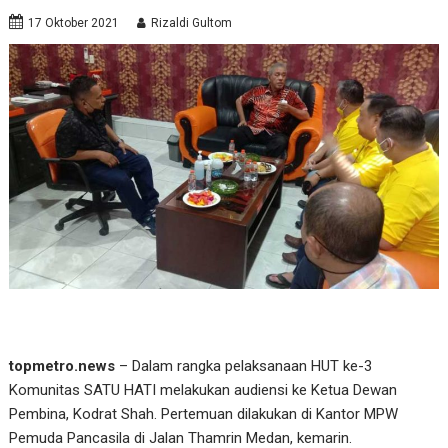
17 Oktober 2021
Rizaldi Gultom
topmetro.news
– Dalam rangka pelaksanaan HUT ke-3
Komunitas SATU HATI melakukan audiensi ke Ketua Dewan
Pembina, Kodrat Shah. Pertemuan dilakukan di Kantor MPW
Pemuda Pancasila di Jalan Thamrin Medan, kemarin.