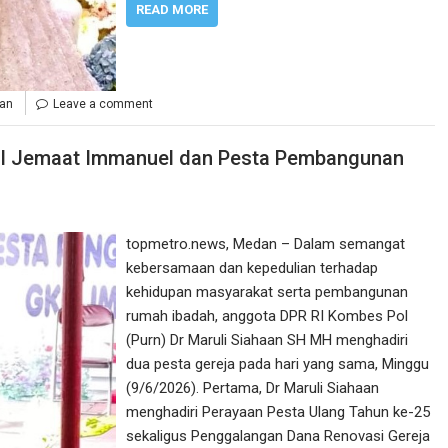
READ MORE
han
Leave a comment
KPI Jemaat Immanuel dan Pesta Pembangunan
topmetro.news, Medan – Dalam semangat
kebersamaan dan kepedulian terhadap
kehidupan masyarakat serta pembangunan
rumah ibadah, anggota DPR RI Kombes Pol
(Purn) Dr Maruli Siahaan SH MH menghadiri
dua pesta gereja pada hari yang sama, Minggu
(9/6/2026). Pertama, Dr Maruli Siahaan
menghadiri Perayaan Pesta Ulang Tahun ke-25
sekaligus Penggalangan Dana Renovasi Gereja