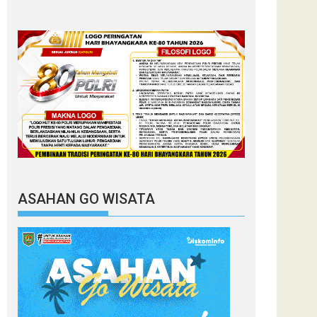
ASAHAN GO WISATA