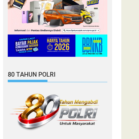
80 TAHUN POLRI