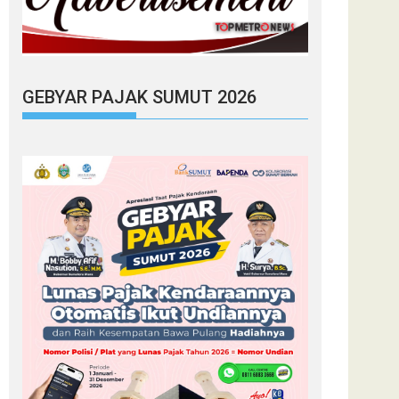
GEBYAR PAJAK SUMUT 2026