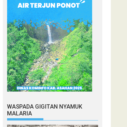
WASPADA GIGITAN NYAMUK
MALARIA