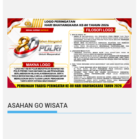
ASAHAN GO WISATA