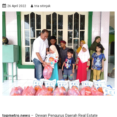
26 April 2022
tria sitinjak
topmetro.news
– Dewan Pengurus Daerah Real Estate