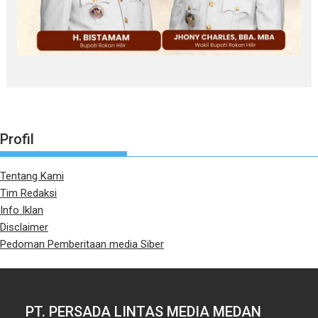
Profil
Tentang Kami
Tim Redaksi
Info Iklan
Disclaimer
Pedoman Pemberitaan media Siber
PT. PERSADA LINTAS MEDIA MEDAN