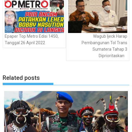
Epaper Top Metro Edisi 1450,
Wagub Ijeck Harap
Tanggal 26 April 2022
Pembangunan Tol Trans
Sumatera Tahap 3
Diprioritaskan
Related posts