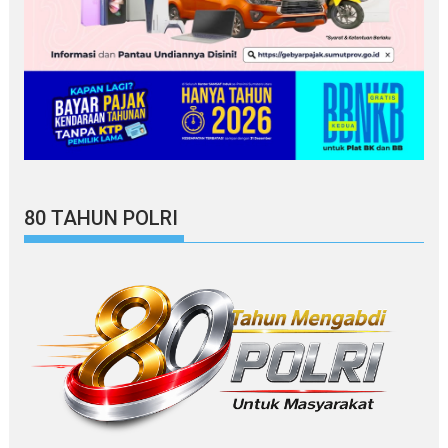
80 TAHUN POLRI