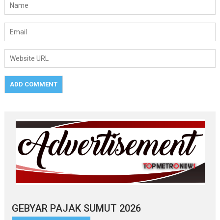
GEBYAR PAJAK SUMUT 2026