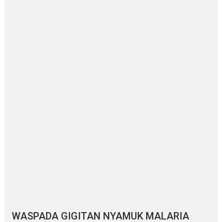
WASPADA GIGITAN NYAMUK MALARIA