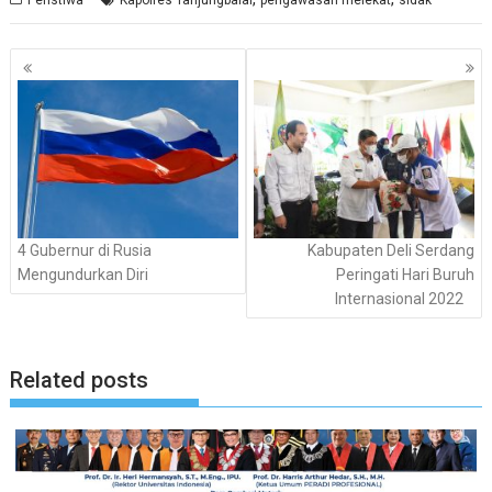
Navigasi
pos
4 Gubernur di Rusia
Kabupaten Deli Serdang
Mengundurkan Diri
Peringati Hari Buruh
Internasional 2022
Related posts