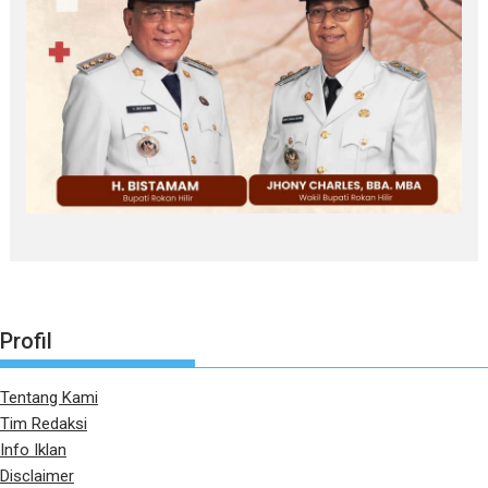
Profil
Tentang Kami
Tim Redaksi
Info Iklan
Disclaimer