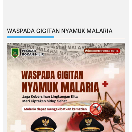
WASPADA GIGITAN NYAMUK MALARIA