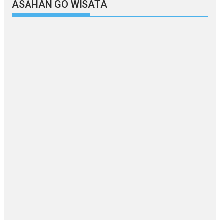
ASAHAN GO WISATA