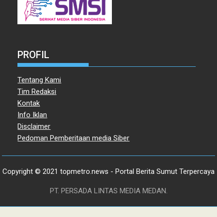
PROFIL
Tentang Kami
Tim Redaksi
Kontak
Info Iklan
Disclaimer
Pedoman Pemberitaan media Siber
Copyright © 2021 topmetro.news - Portal Berita Sumut Terpercaya
PT. PERSADA LINTAS MEDIA MEDAN.