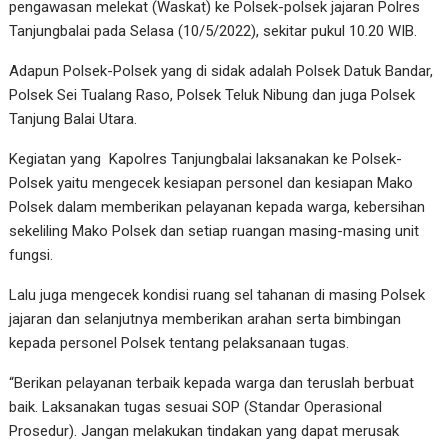
pengawasan melekat (Waskat) ke Polsek-polsek jajaran Polres
Tanjungbalai pada Selasa (10/5/2022), sekitar pukul 10.20 WIB.
Adapun Polsek-Polsek yang di sidak adalah Polsek Datuk Bandar,
Polsek Sei Tualang Raso, Polsek Teluk Nibung dan juga Polsek
Tanjung Balai Utara.
Kegiatan yang Kapolres Tanjungbalai laksanakan ke Polsek-
Polsek yaitu mengecek kesiapan personel dan kesiapan Mako
Polsek dalam memberikan pelayanan kepada warga, kebersihan
sekeliling Mako Polsek dan setiap ruangan masing-masing unit
fungsi.
Lalu juga mengecek kondisi ruang sel tahanan di masing Polsek
jajaran dan selanjutnya memberikan arahan serta bimbingan
kepada personel Polsek tentang pelaksanaan tugas.
“Berikan pelayanan terbaik kepada warga dan teruslah berbuat
baik. Laksanakan tugas sesuai SOP (Standar Operasional
Prosedur). Jangan melakukan tindakan yang dapat merusak