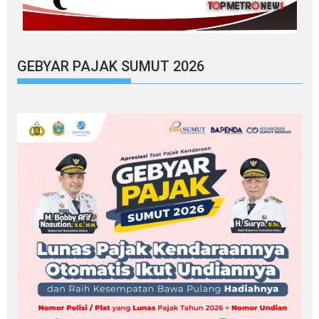
GEBYAR PAJAK SUMUT 2026