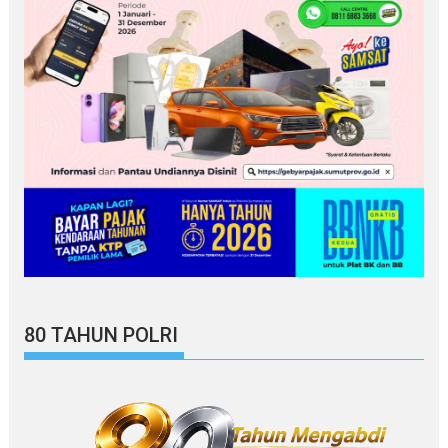
80 TAHUN POLRI