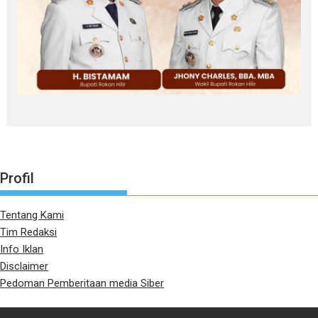
Profil
Tentang Kami
Tim Redaksi
Info Iklan
Disclaimer
Pedoman Pemberitaan media Siber