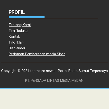
PROFIL
Tentang Kami
Tim Redaksi
Kontak
Info Iklan
Disclaimer
Pedoman Pemberitaan media Siber
Copyright © 2021 topmetro.news - Portal Berita Sumut Terpercaya
PT. PERSADA LINTAS MEDIA MEDAN.