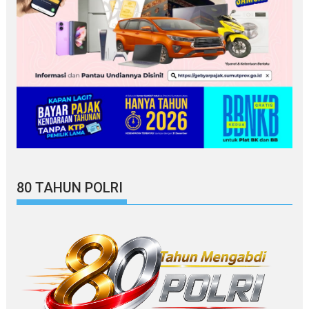
80 TAHUN POLRI