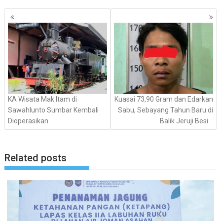
Navigasi
pos
KA Wisata Mak Itam di
Kuasai 73,90 Gram dan Edarkan
Sawahlunto Sumbar Kembali
Sabu, Sebayang Tahun Baru di
Dioperasikan
Balik Jeruji Besi
Related posts