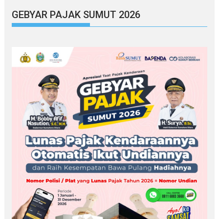
GEBYAR PAJAK SUMUT 2026