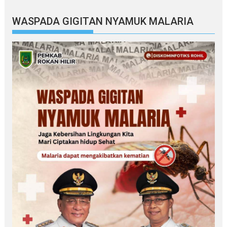
WASPADA GIGITAN NYAMUK MALARIA