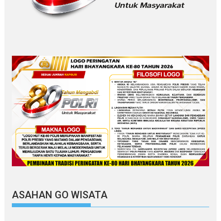
ASAHAN GO WISATA