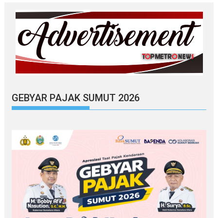
GEBYAR PAJAK SUMUT 2026