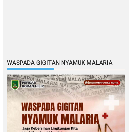
WASPADA GIGITAN NYAMUK MALARIA