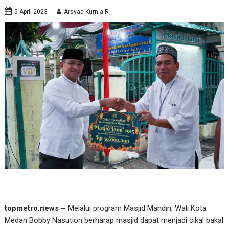
5 April 2023
Arsyad Kurnia R
topmetro.news –
Melalui program Masjid Mandiri, Wali Kota
Medan Bobby Nasution berharap masjid dapat menjadi cikal bakal