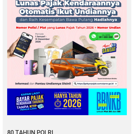
80 TAHUN POLRI