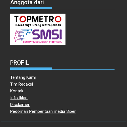
Anggota dari
PROFIL
Tentang Kami
Tim Redaksi
Kontak
Info Iklan
Disclaimer
Pedoman Pemberitaan media Siber