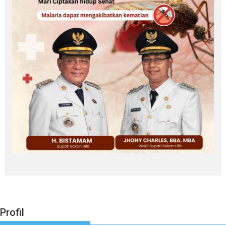
Profil