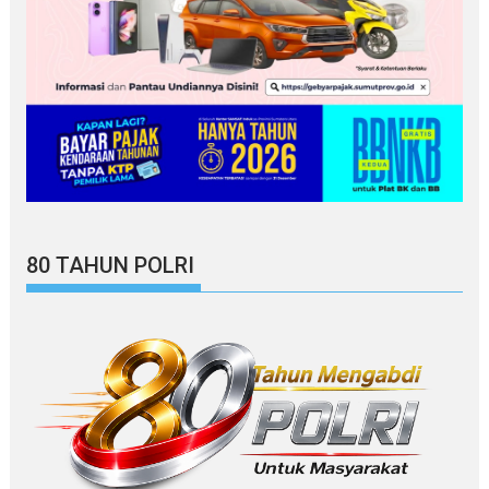
80 TAHUN POLRI