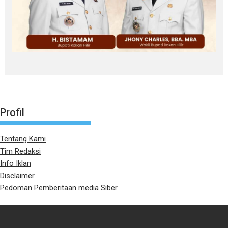
Profil
Tentang Kami
Tim Redaksi
Info Iklan
Disclaimer
Pedoman Pemberitaan media Siber