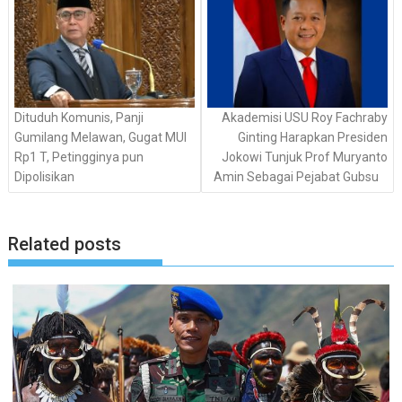
Dituduh Komunis, Panji
Akademisi USU Roy Fachraby
Gumilang Melawan, Gugat MUI
Ginting Harapkan Presiden
Rp1 T, Petingginya pun
Jokowi Tunjuk Prof Muryanto
Dipolisikan
Amin Sebagai Pejabat Gubsu
Related posts