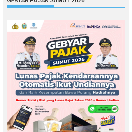
GEBYAR PAJAK SUMUT 2026