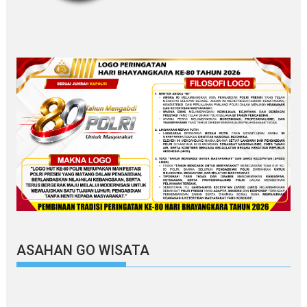
ASAHAN GO WISATA