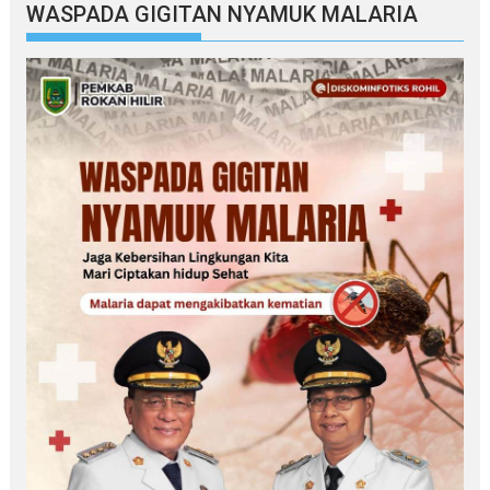
WASPADA GIGITAN NYAMUK MALARIA