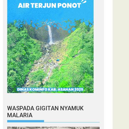
WASPADA GIGITAN NYAMUK
MALARIA