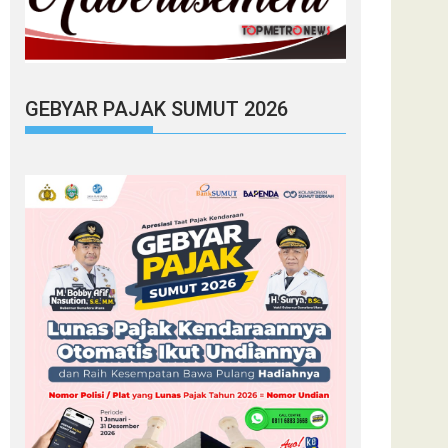
GEBYAR PAJAK SUMUT 2026