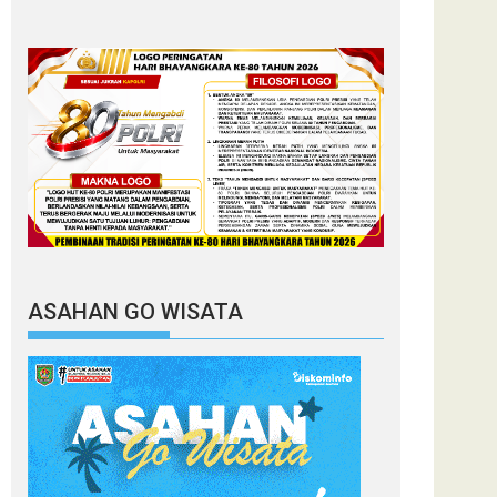
ASAHAN GO WISATA