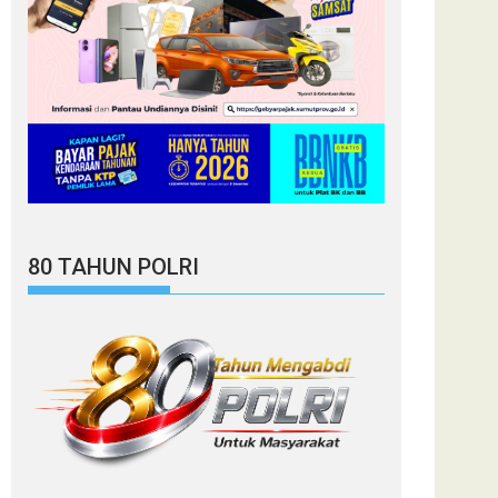
80 TAHUN POLRI