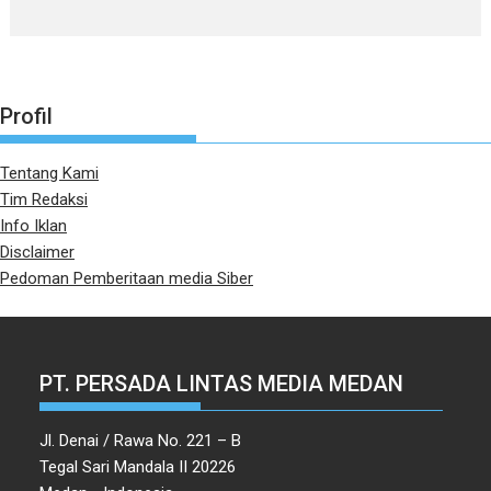
Profil
Tentang Kami
Tim Redaksi
Info Iklan
Disclaimer
Pedoman Pemberitaan media Siber
PT. PERSADA LINTAS MEDIA MEDAN
Jl. Denai / Rawa No. 221 – B
Tegal Sari Mandala II 20226