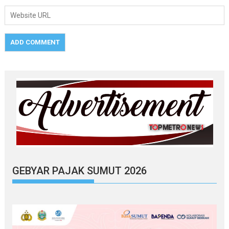
GEBYAR PAJAK SUMUT 2026