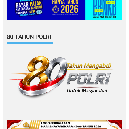
80 TAHUN POLRI