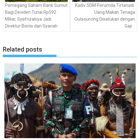
Pemegang Saham Bank Sumut
Kadiv SDM Perumda Tirtanadi:
Bagi Deviden Tunai Rp592
Uang Makan Tenaga
Miliar, Syafrizalsya Jadi
Outsourcing Disatukan dengan
Direktur Bisnis dan Syariah
Gaji
Related posts