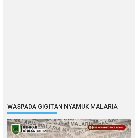
WASPADA GIGITAN NYAMUK MALARIA