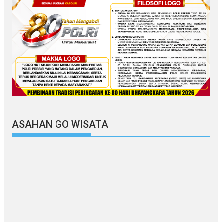
ASAHAN GO WISATA