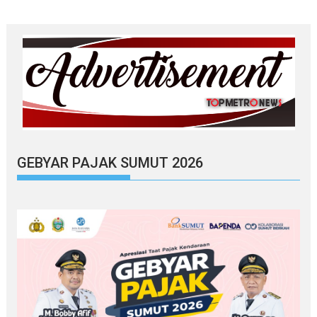
GEBYAR PAJAK SUMUT 2026