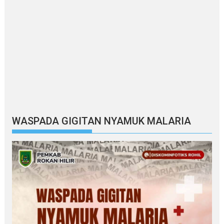
WASPADA GIGITAN NYAMUK MALARIA