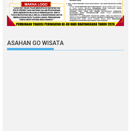
ASAHAN GO WISATA