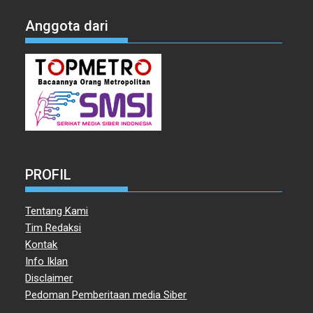
Anggota dari
PROFIL
Tentang Kami
Tim Redaksi
Kontak
Info Iklan
Disclaimer
Pedoman Pemberitaan media Siber