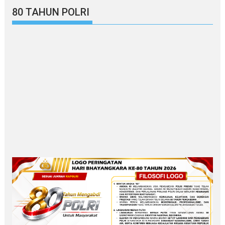
80 TAHUN POLRI