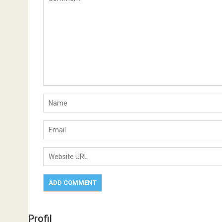
Profil