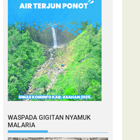
WASPADA GIGITAN NYAMUK
MALARIA