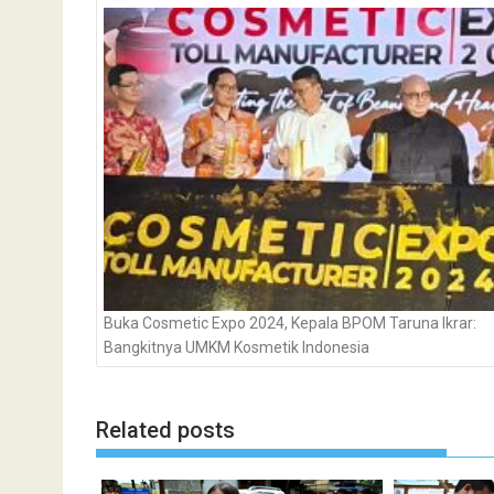
pos
Buka Cosmetic Expo 2024, Kepala BPOM Taruna Ikrar:
Bangkitnya UMKM Kosmetik Indonesia
Related posts