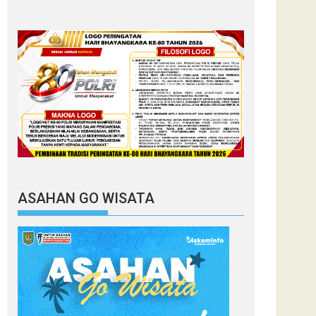
ASAHAN GO WISATA