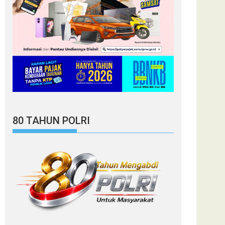
80 TAHUN POLRI