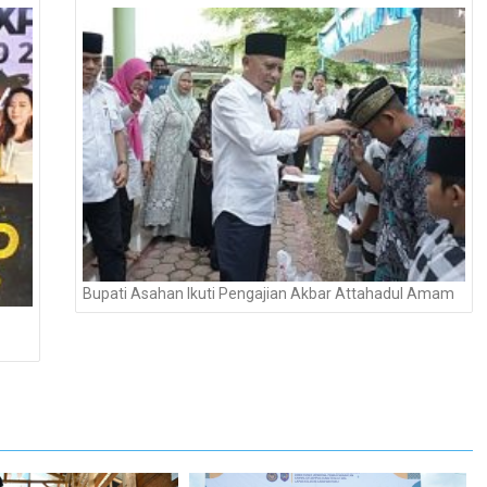
Bupati Asahan Ikuti Pengajian Akbar Attahadul Amam