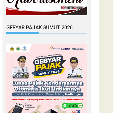
GEBYAR PAJAK SUMUT 2026