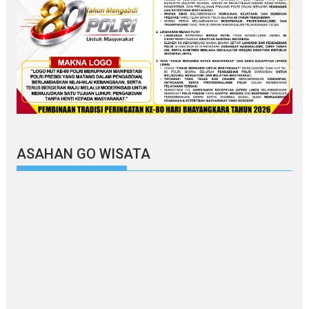
ASAHAN GO WISATA