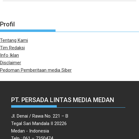
Profil
Tentang Kami
Tim Redaksi
Info Iklan
Disclaimer
Pedoman Pemberitaan media Siber
PT. PERSADA LINTAS MEDIA MEDAN
Jl. Denai / Rawa No. 221 – B
Tegal Sari Mandala II 20226
Medan - Indonesia
Telp : 061 – 7350474