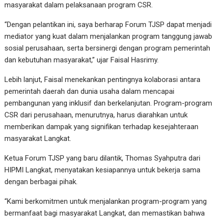
masyarakat dalam pelaksanaan program CSR.
“Dengan pelantikan ini, saya berharap Forum TJSP dapat menjadi
mediator yang kuat dalam menjalankan program tanggung jawab
sosial perusahaan, serta bersinergi dengan program pemerintah
dan kebutuhan masyarakat,” ujar Faisal Hasrimy.
Lebih lanjut, Faisal menekankan pentingnya kolaborasi antara
pemerintah daerah dan dunia usaha dalam mencapai
pembangunan yang inklusif dan berkelanjutan. Program-program
CSR dari perusahaan, menurutnya, harus diarahkan untuk
memberikan dampak yang signifikan terhadap kesejahteraan
masyarakat Langkat.
Ketua Forum TJSP yang baru dilantik, Thomas Syahputra dari
HIPMI Langkat, menyatakan kesiapannya untuk bekerja sama
dengan berbagai pihak.
“Kami berkomitmen untuk menjalankan program-program yang
bermanfaat bagi masyarakat Langkat, dan memastikan bahwa