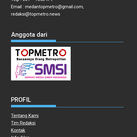
Email : medantopmetro@gmail.com,
redaksi@topmetro.news
Anggota dari
PROFIL
Tentang Kami
Tim Redaksi
Kontak