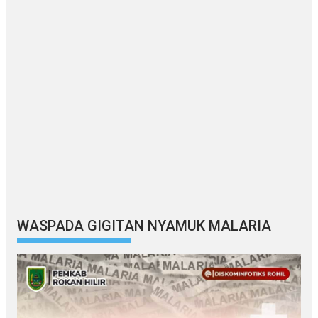
WASPADA GIGITAN NYAMUK MALARIA