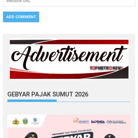
GEBYAR PAJAK SUMUT 2026