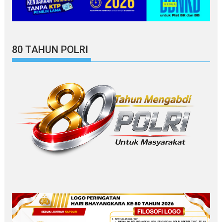
80 TAHUN POLRI