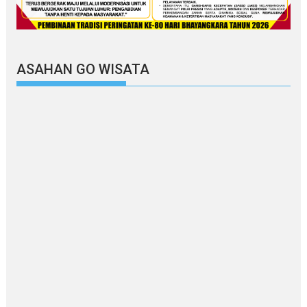
ASAHAN GO WISATA