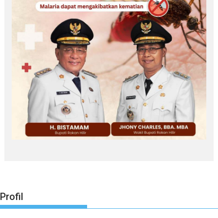
Profil