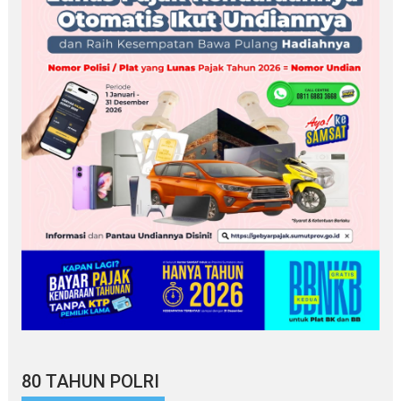
80 TAHUN POLRI