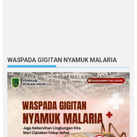
WASPADA GIGITAN NYAMUK MALARIA