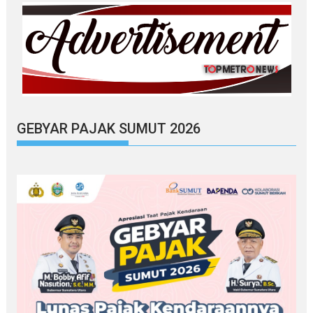
GEBYAR PAJAK SUMUT 2026