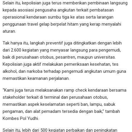
Selain itu, kepolisian juga terus memberikan pembinaan langsung
kepada asosiasi pengusaha angkutan terkait pembatasan
operasional kendaraan sumbu tiga ke atas serta larangan
penggunaan travel gelap berpelat hitam yang kerap menyalahi
aturan.
Tak hanya itu, langkah preventif juga ditingkatkan dengan lebih
dari 2.600 kegiatan yang menyasar langsung para pengemudi,
baik di perusahaan otobus, pesantren, maupun universitas.
Kepolisian juga aktif melakukan pemeriksaan kesehatan, tes
alkohol, dan narkoba terhadap pengemudi angkutan umum guna
memastikan keamanan perjalanan.
“Kami juga terus melaksanakan ramp check kendaraan bersama
stakeholder terkait di terminal dan perusahaan otobus,
memastikan aspek keselamatan seperti ban, lampu, sabuk
pengaman, dan alat pemadam tersedia dengan baik,” tambah
Kombes Pol Yudhi.
Selain itu, lebih dari 500 kegiatan perbaikan dan peningkatan