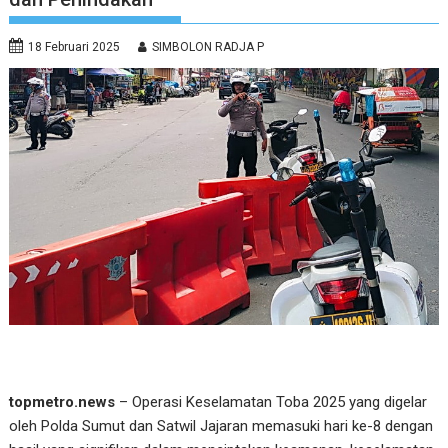
18 Februari 2025
SIMBOLON RADJA P
topmetro.news
– Operasi Keselamatan Toba 2025 yang digelar
oleh Polda Sumut dan Satwil Jajaran memasuki hari ke-8 dengan