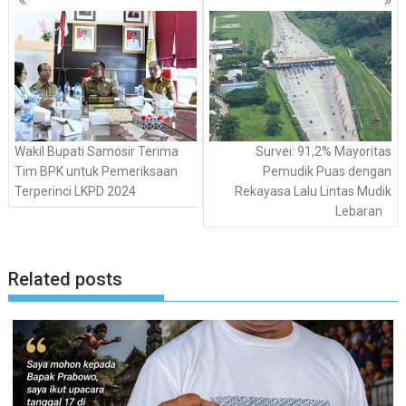
pos
Wakil Bupati Samosir Terima
Survei: 91,2% Mayoritas
Tim BPK untuk Pemeriksaan
Pemudik Puas dengan
Terperinci LKPD 2024
Rekayasa Lalu Lintas Mudik
Lebaran
Related posts