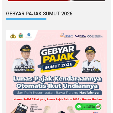
GEBYAR PAJAK SUMUT 2026