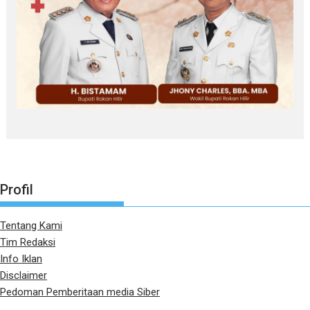
Profil
Tentang Kami
Tim Redaksi
Info Iklan
Disclaimer
Pedoman Pemberitaan media Siber