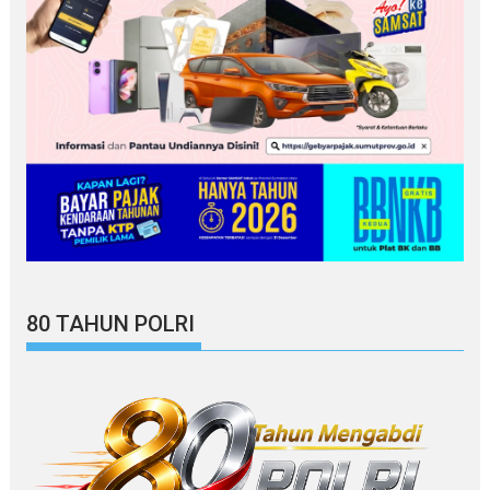
80 TAHUN POLRI