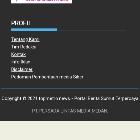
PROFIL
Tentang Kami
Tim Redaksi
Kontak
Info Iklan
Disclaimer
Pedoman Pemberitaan media Siber
Copyright © 2021 topmetro.news - Portal Berita Sumut Terpercaya
PT. PERSADA LINTAS MEDIA MEDAN.