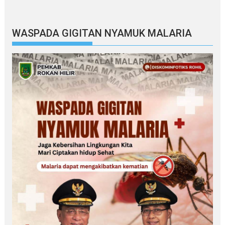
WASPADA GIGITAN NYAMUK MALARIA