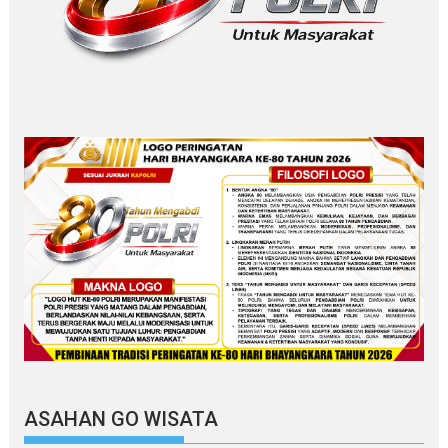
ASAHAN GO WISATA