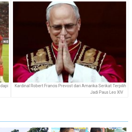
adapi
Kardinal Robert Francis Prevost dari Amarika Serikat Terpilih
Jadi Paus Leo XIV