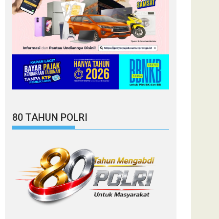
80 TAHUN POLRI