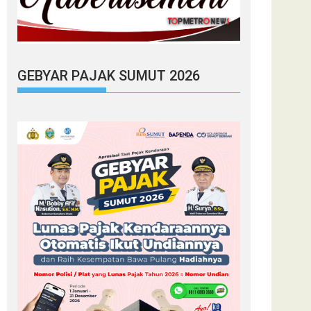
GEBYAR PAJAK SUMUT 2026