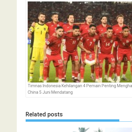
pos
Timnas Indonesia Kehilangan 4 Pemain Penting Mengh
China 5 Juni Mendatang
Related posts