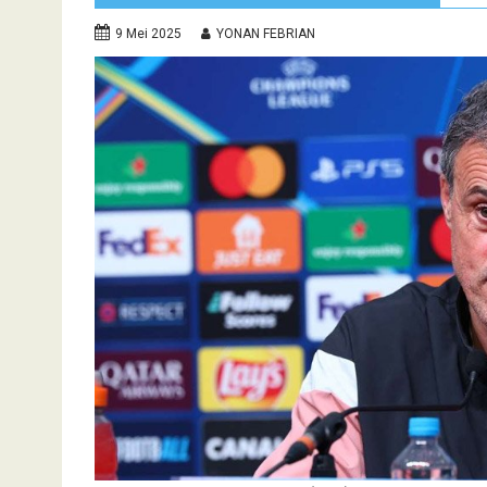
9 Mei 2025
YONAN FEBRIAN