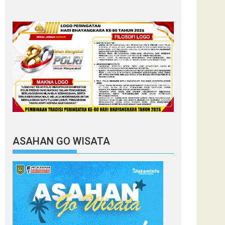
ASAHAN GO WISATA