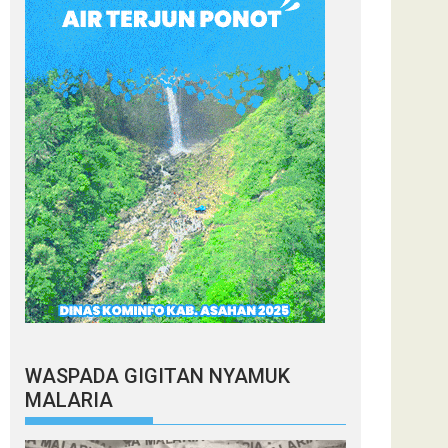
WASPADA GIGITAN NYAMUK
MALARIA