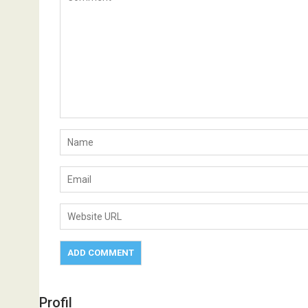
Profil