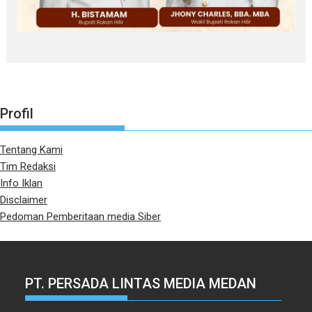
Profil
Tentang Kami
Tim Redaksi
Info Iklan
Disclaimer
Pedoman Pemberitaan media Siber
PT. PERSADA LINTAS MEDIA MEDAN