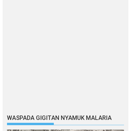
WASPADA GIGITAN NYAMUK MALARIA