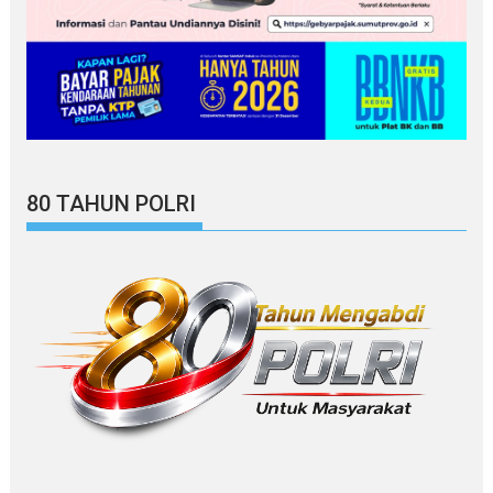
80 TAHUN POLRI