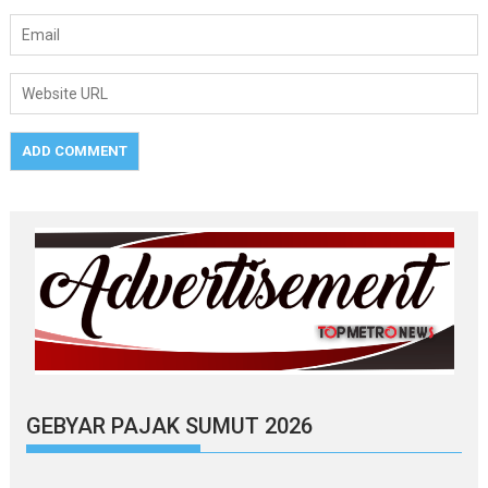
GEBYAR PAJAK SUMUT 2026