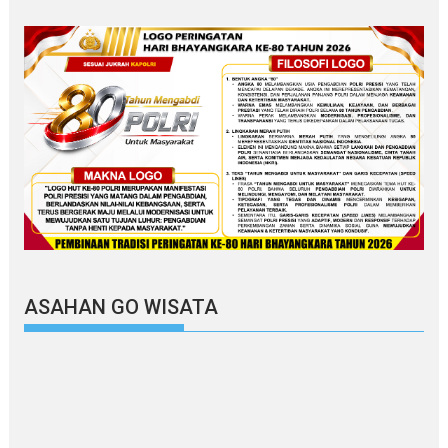
ASAHAN GO WISATA