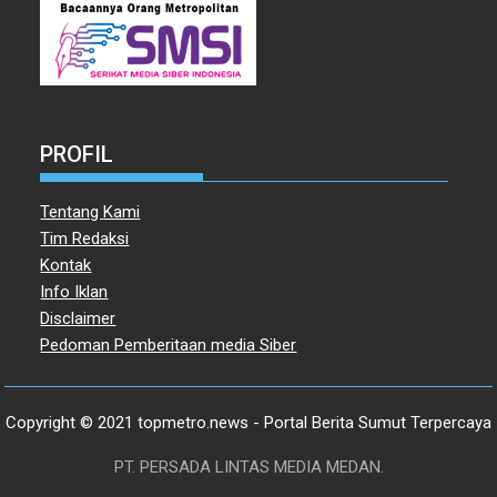
PROFIL
Tentang Kami
Tim Redaksi
Kontak
Info Iklan
Disclaimer
Pedoman Pemberitaan media Siber
Copyright © 2021 topmetro.news - Portal Berita Sumut Terpercaya
PT. PERSADA LINTAS MEDIA MEDAN.