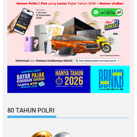
80 TAHUN POLRI