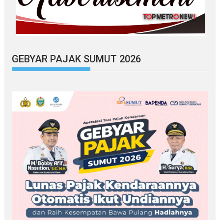
GEBYAR PAJAK SUMUT 2026