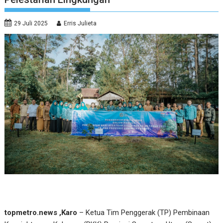
29 Juli 2025
Erris Julieta
topmetro.news ,Karo
– Ketua Tim Penggerak (TP) Pembinaan