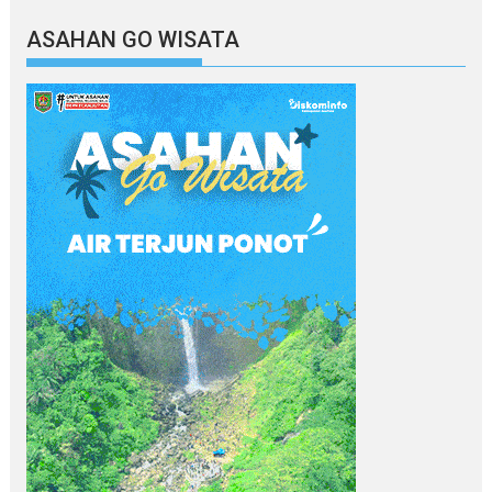
ASAHAN GO WISATA