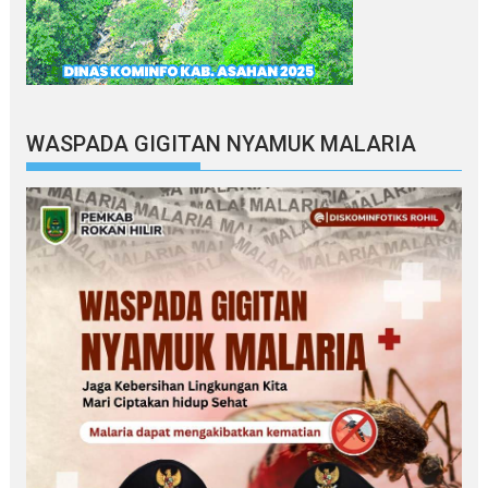
WASPADA GIGITAN NYAMUK MALARIA