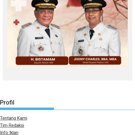
Profil
Tentang Kami
Tim Redaksi
Info Iklan