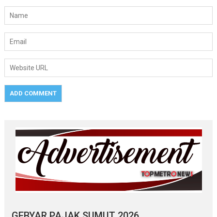
GEBYAR PAJAK SUMUT 2026