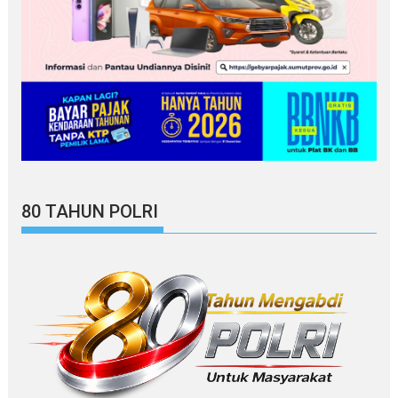
80 TAHUN POLRI