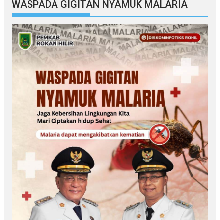
WASPADA GIGITAN NYAMUK MALARIA