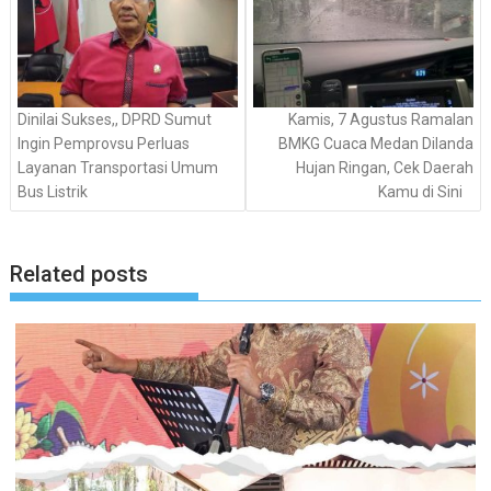
Dinilai Sukses,, DPRD Sumut
Kamis, 7 Agustus Ramalan
Ingin Pemprovsu Perluas
BMKG Cuaca Medan Dilanda
Layanan Transportasi Umum
Hujan Ringan, Cek Daerah
Bus Listrik
Kamu di Sini
Related posts