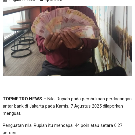
TOPMETRO.NEWS
– Nilai Rupiah pada pembukaan perdagangan
antar bank di Jakarta pada Kamis, 7 Agustus 2025 dilaporkan
menguat.
Penguatan nilai Rupiah itu mencapai 44 poin atau setara 0,27
persen.