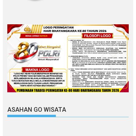
ASAHAN GO WISATA