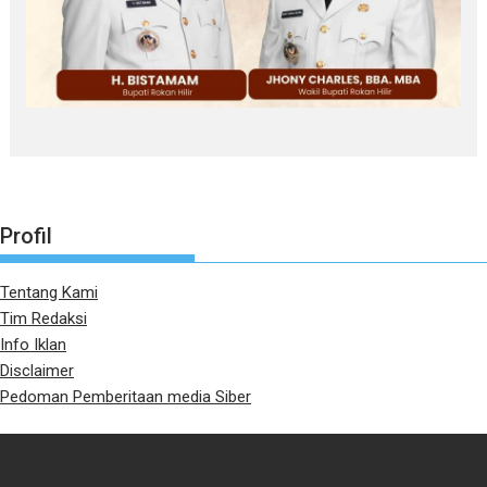
Profil
Tentang Kami
Tim Redaksi
Info Iklan
Disclaimer
Pedoman Pemberitaan media Siber