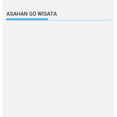
ASAHAN GO WISATA