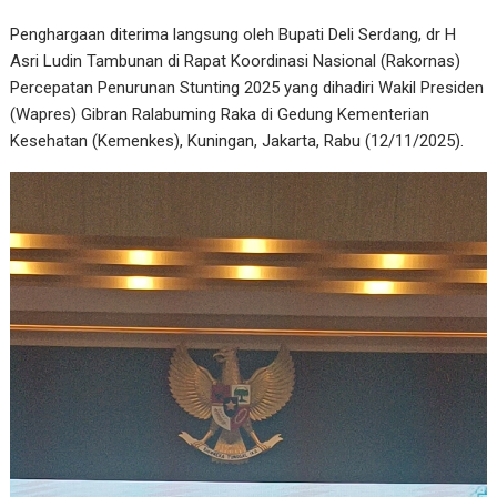
Penghargaan diterima langsung oleh Bupati Deli Serdang, dr H
Asri Ludin Tambunan di Rapat Koordinasi Nasional (Rakornas)
Percepatan Penurunan Stunting 2025 yang dihadiri Wakil Presiden
(Wapres) Gibran Ralabuming Raka di Gedung Kementerian
Kesehatan (Kemenkes), Kuningan, Jakarta, Rabu (12/11/2025).