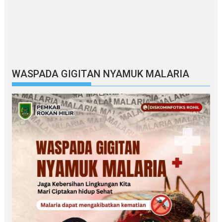
WASPADA GIGITAN NYAMUK MALARIA