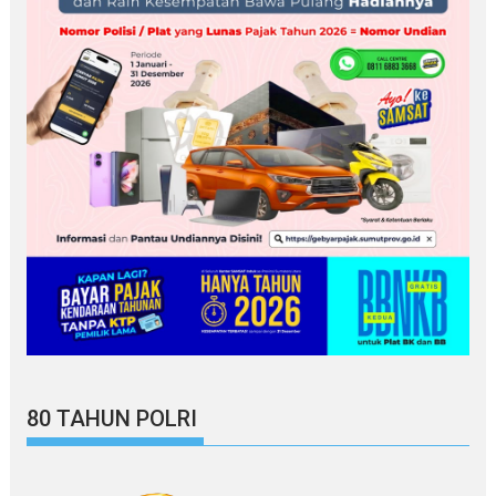
80 TAHUN POLRI