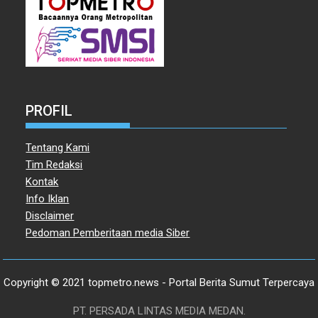
PROFIL
Tentang Kami
Tim Redaksi
Kontak
Info Iklan
Disclaimer
Pedoman Pemberitaan media Siber
Copyright © 2021 topmetro.news - Portal Berita Sumut Terpercaya
PT. PERSADA LINTAS MEDIA MEDAN.