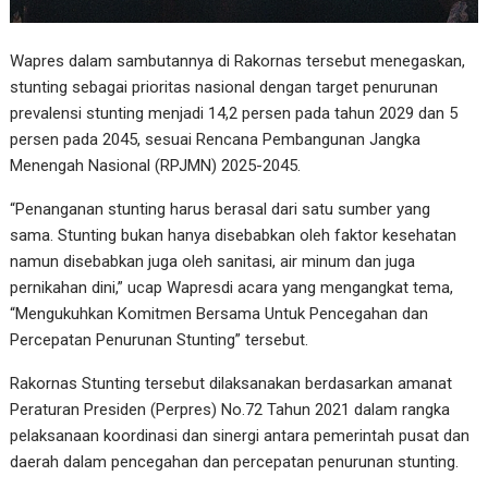
Wapres dalam sambutannya di Rakornas tersebut menegaskan,
stunting sebagai prioritas nasional dengan target penurunan
prevalensi stunting menjadi 14,2 persen pada tahun 2029 dan 5
persen pada 2045, sesuai Rencana Pembangunan Jangka
Menengah Nasional (RPJMN) 2025-2045.
“Penanganan stunting harus berasal dari satu sumber yang
sama. Stunting bukan hanya disebabkan oleh faktor kesehatan
namun disebabkan juga oleh sanitasi, air minum dan juga
pernikahan dini,” ucap Wapresdi acara yang mengangkat tema,
“Mengukuhkan Komitmen Bersama Untuk Pencegahan dan
Percepatan Penurunan Stunting” tersebut.
Rakornas Stunting tersebut dilaksanakan berdasarkan amanat
Peraturan Presiden (Perpres) No.72 Tahun 2021 dalam rangka
pelaksanaan koordinasi dan sinergi antara pemerintah pusat dan
daerah dalam pencegahan dan percepatan penurunan stunting.