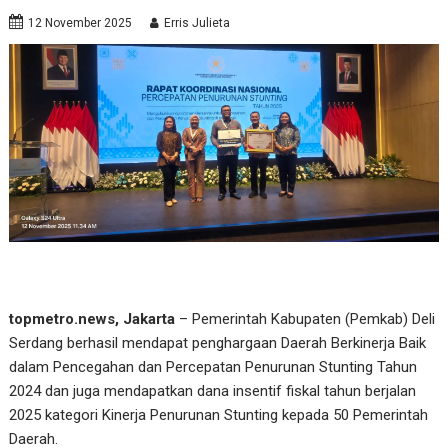
12 November 2025
Erris Julieta
topmetro.news, Jakarta
– Pemerintah Kabupaten (Pemkab) Deli
Serdang berhasil mendapat penghargaan Daerah Berkinerja Baik
dalam Pencegahan dan Percepatan Penurunan Stunting Tahun
2024 dan juga mendapatkan dana insentif fiskal tahun berjalan
2025 kategori Kinerja Penurunan Stunting kepada 50 Pemerintah
Daerah.