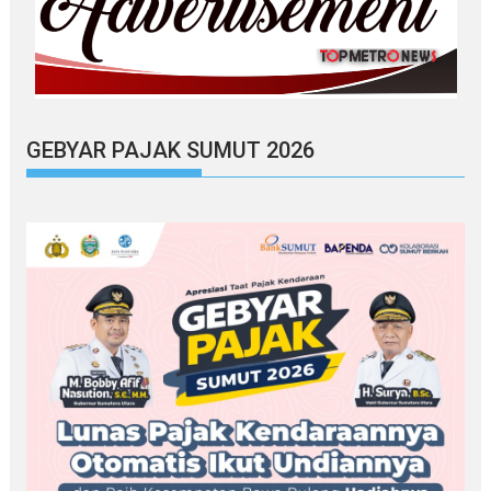
GEBYAR PAJAK SUMUT 2026