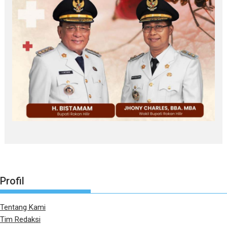
Profil
Tentang Kami
Tim Redaksi