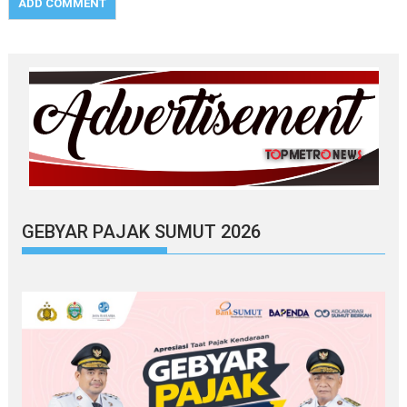
GEBYAR PAJAK SUMUT 2026