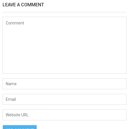
LEAVE A COMMENT