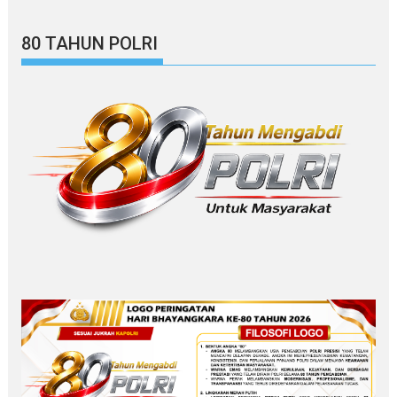
80 TAHUN POLRI