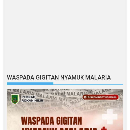
WASPADA GIGITAN NYAMUK MALARIA