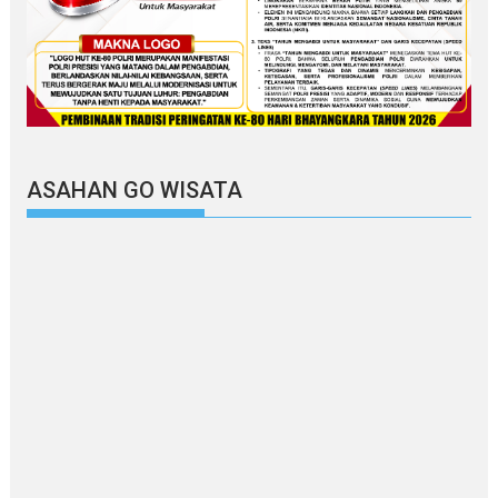
ASAHAN GO WISATA