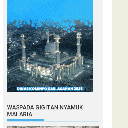
WASPADA GIGITAN NYAMUK
MALARIA