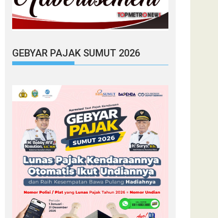
GEBYAR PAJAK SUMUT 2026