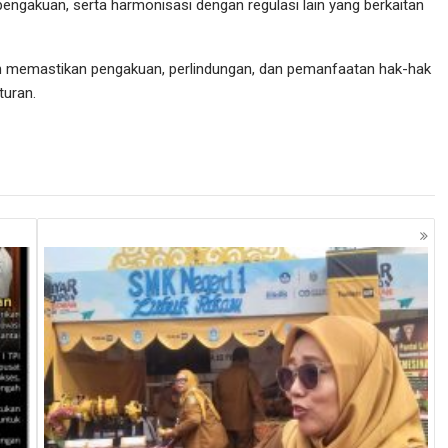
engakuan, serta harmonisasi dengan regulasi lain yang berkaitan
ah memastikan pengakuan, perlindungan, dan pemanfaatan hak-hak
turan.