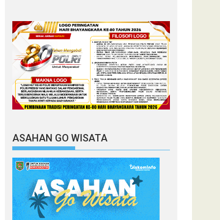
ASAHAN GO WISATA