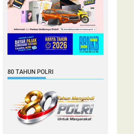
80 TAHUN POLRI