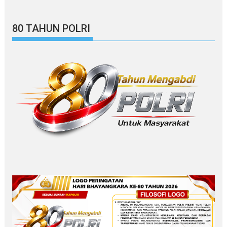
80 TAHUN POLRI