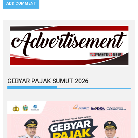
GEBYAR PAJAK SUMUT 2026