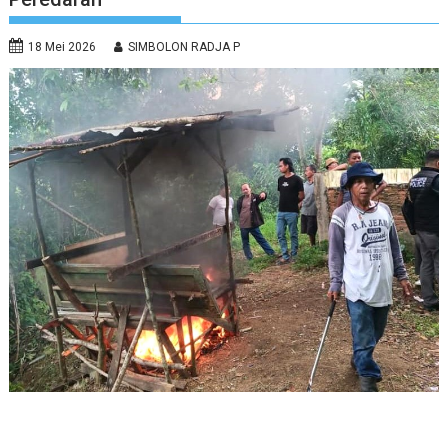
18 Mei 2026
SIMBOLON RADJA P