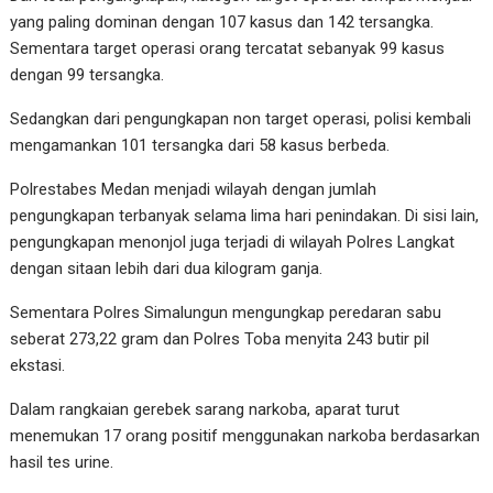
yang paling dominan dengan 107 kasus dan 142 tersangka.
Sementara target operasi orang tercatat sebanyak 99 kasus
dengan 99 tersangka.
Sedangkan dari pengungkapan non target operasi, polisi kembali
mengamankan 101 tersangka dari 58 kasus berbeda.
Polrestabes Medan menjadi wilayah dengan jumlah
pengungkapan terbanyak selama lima hari penindakan. Di sisi lain,
pengungkapan menonjol juga terjadi di wilayah Polres Langkat
dengan sitaan lebih dari dua kilogram ganja.
Sementara Polres Simalungun mengungkap peredaran sabu
seberat 273,22 gram dan Polres Toba menyita 243 butir pil
ekstasi.
Dalam rangkaian gerebek sarang narkoba, aparat turut
menemukan 17 orang positif menggunakan narkoba berdasarkan
hasil tes urine.