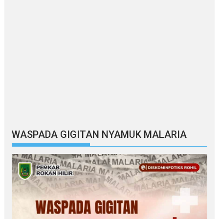
WASPADA GIGITAN NYAMUK MALARIA