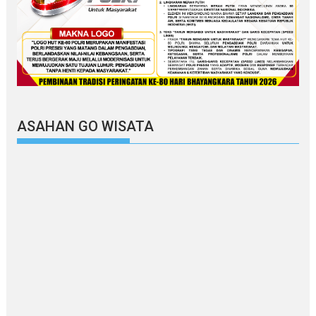
ASAHAN GO WISATA