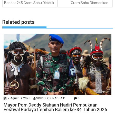
Bandar 245 Gram Sabu Diciduk
Gram Sabu Diamankan
Related posts
7 Agustus 2026
SIMBOLON RADJA P
0
Mayor Pom Deddy Siahaan Hadiri Pembukaan
Festival Budaya Lembah Baliem ke-34 Tahun 2026