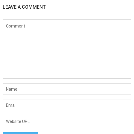
LEAVE A COMMENT