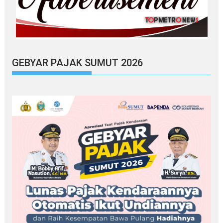
GEBYAR PAJAK SUMUT 2026