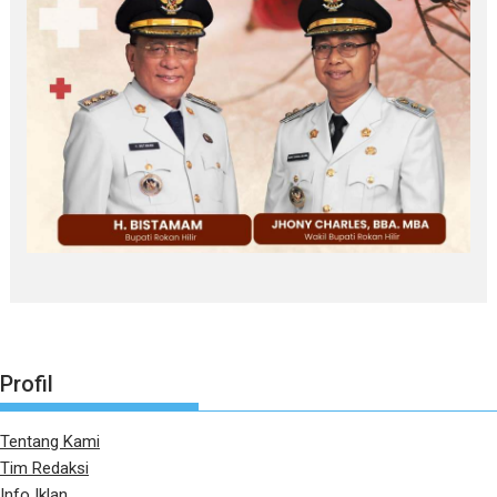
Profil
Tentang Kami
Tim Redaksi
Info Iklan