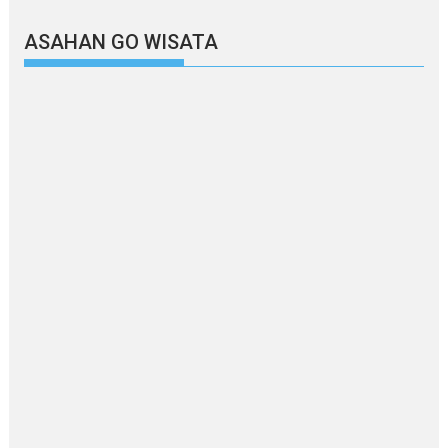
ASAHAN GO WISATA