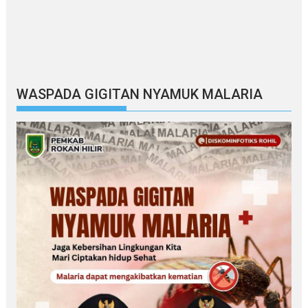
WASPADA GIGITAN NYAMUK MALARIA