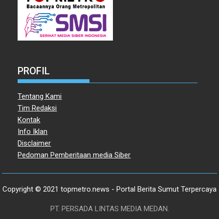
PROFIL
Tentang Kami
Tim Redaksi
Kontak
Info Iklan
Disclaimer
Pedoman Pemberitaan media Siber
Copyright © 2021 topmetro.news - Portal Berita Sumut Terpercaya
PT. PERSADA LINTAS MEDIA MEDAN.