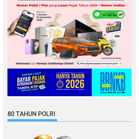
80 TAHUN POLRI