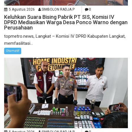
5 Agustus 2026
SIMBOLON RADJA P
0
Keluhkan Suara Bising Pabrik PT SIS, Komisi IV
DPRD Mediasikan Warga Desa Ponco Warno dengan
Perusahaan
topmetro.news, Langkat – Komisi IV DPRD Kabupaten Langkat,
memfasilitasi...
Otomotif