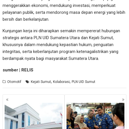
menggerakkan ekonomi, mendukung investasi, memperkuat
pelayanan publik, serta mendorong masa depan energi yang lebih
bersih dan berkelanjutan.
Kunjungan kerja ini diharapkan semakin mempererat hubungan
strategis antara PLN UID Sumatera Utara dan Kejati Sumut,
khususnya dalam mendukung kepastian hukum, penguatan
integritas, serta keberlanjutan program ketenagalistrikan yang
berdampak nyata bagi masyarakat Sumatera Utara.
sumber | RELIS
,
,
Otomotif
Kejati Sumut
Kolaborasi
PLN UID Sumut
Navigasi
pos