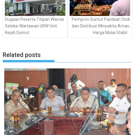
Dugaan Peserta Titipan Warnai
Pemprov Sumut Pastikan Stok
Seleksi Wartawan UKW Unit
dan Distribusi Minyakita Aman,
Kejati Sumut
Harga Mulai Stabil
Related posts