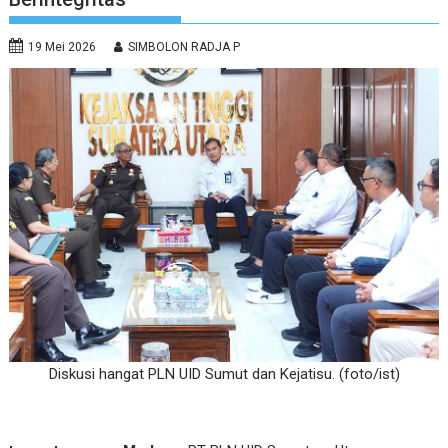
19 Mei 2026
SIMBOLON RADJA P
Diskusi hangat PLN UID Sumut dan Kejatisu. (foto/ist)