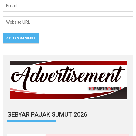
GEBYAR PAJAK SUMUT 2026