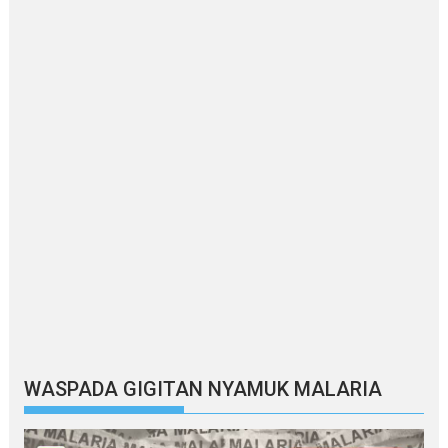
WASPADA GIGITAN NYAMUK MALARIA