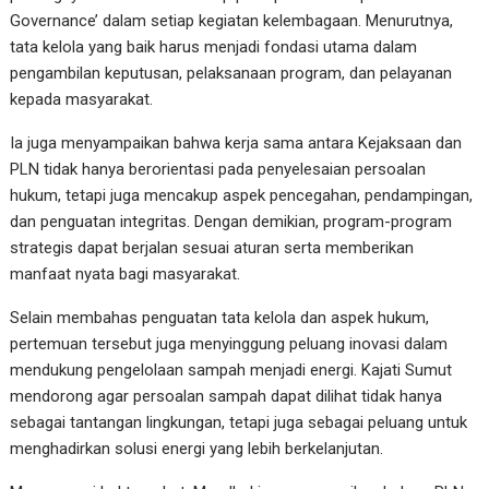
Governance’ dalam setiap kegiatan kelembagaan. Menurutnya,
tata kelola yang baik harus menjadi fondasi utama dalam
pengambilan keputusan, pelaksanaan program, dan pelayanan
kepada masyarakat.
Ia juga menyampaikan bahwa kerja sama antara Kejaksaan dan
PLN tidak hanya berorientasi pada penyelesaian persoalan
hukum, tetapi juga mencakup aspek pencegahan, pendampingan,
dan penguatan integritas. Dengan demikian, program-program
strategis dapat berjalan sesuai aturan serta memberikan
manfaat nyata bagi masyarakat.
Selain membahas penguatan tata kelola dan aspek hukum,
pertemuan tersebut juga menyinggung peluang inovasi dalam
mendukung pengelolaan sampah menjadi energi. Kajati Sumut
mendorong agar persoalan sampah dapat dilihat tidak hanya
sebagai tantangan lingkungan, tetapi juga sebagai peluang untuk
menghadirkan solusi energi yang lebih berkelanjutan.