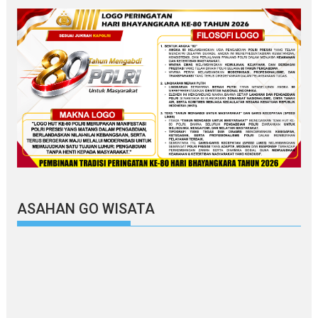
ASAHAN GO WISATA