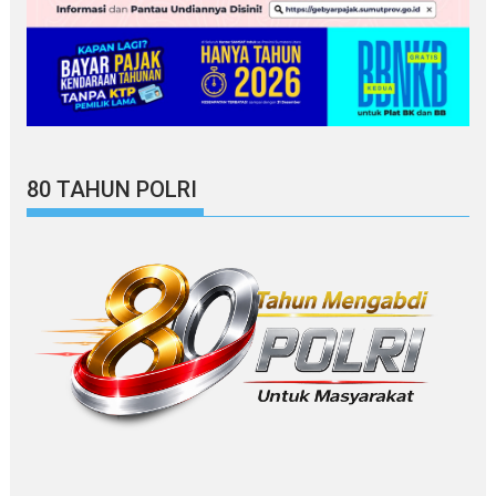
80 TAHUN POLRI