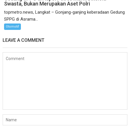
Swasta, Bukan Merupakan Aset Polri
topmetro.news, Langkat – Gonjang-ganjing keberadaan Gedung
SPPG di Asrama...
Otomotif
LEAVE A COMMENT