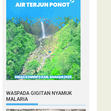
WASPADA GIGITAN NYAMUK
MALARIA