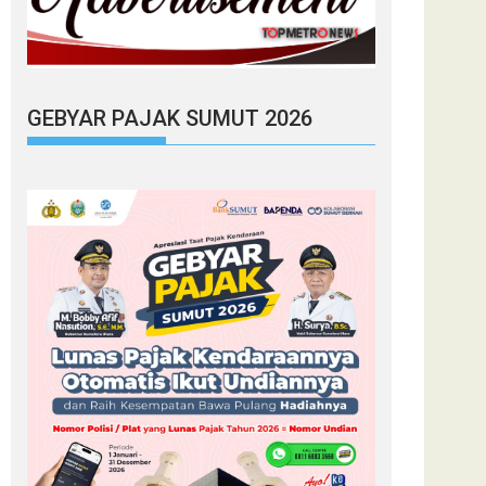
GEBYAR PAJAK SUMUT 2026