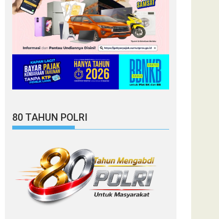
80 TAHUN POLRI