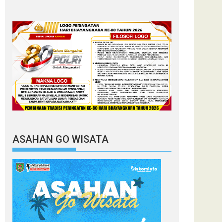
ASAHAN GO WISATA