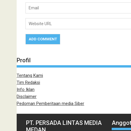
Profil
Tentang Kami
Tim Redaksi
Info Iklan
Disclaimer
Pedoman Pemberitaan media Siber
PT. PERSADA LINTAS MEDIA
Anggot
MEDAN