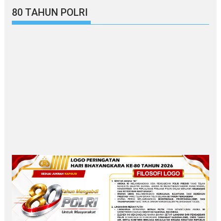
80 TAHUN POLRI