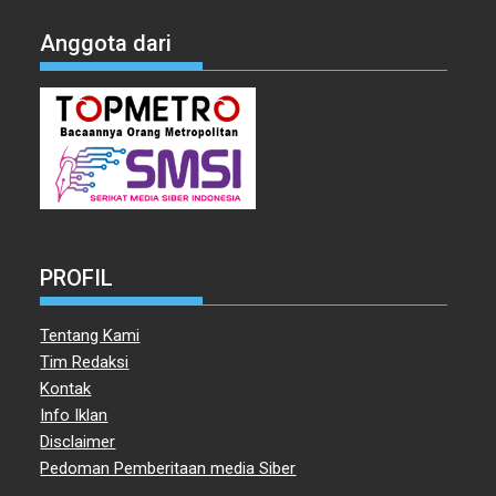
Anggota dari
PROFIL
Tentang Kami
Tim Redaksi
Kontak
Info Iklan
Disclaimer
Pedoman Pemberitaan media Siber