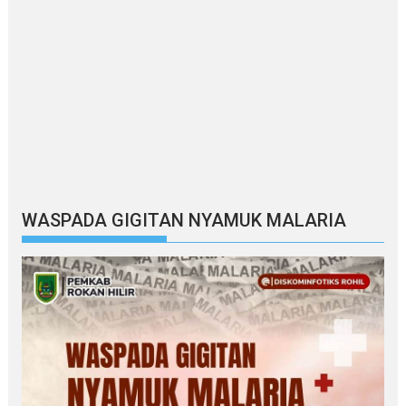
WASPADA GIGITAN NYAMUK MALARIA