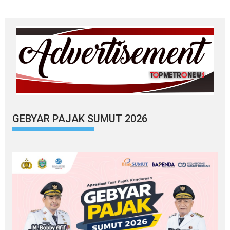
GEBYAR PAJAK SUMUT 2026