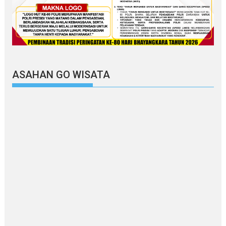
ASAHAN GO WISATA