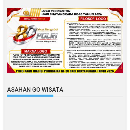
ASAHAN GO WISATA