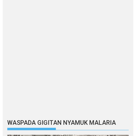
WASPADA GIGITAN NYAMUK MALARIA