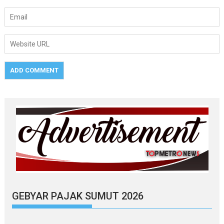
GEBYAR PAJAK SUMUT 2026