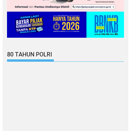
80 TAHUN POLRI