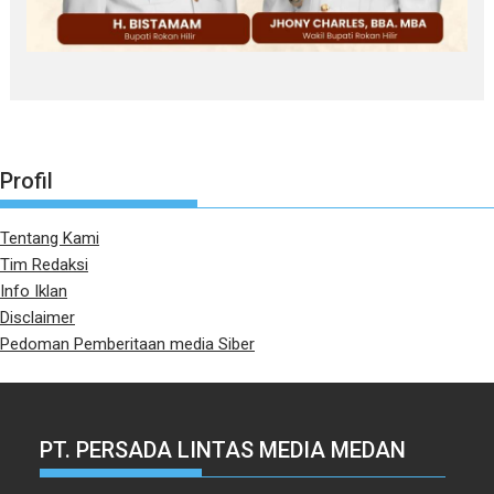
Profil
Tentang Kami
Tim Redaksi
Info Iklan
Disclaimer
Pedoman Pemberitaan media Siber
PT. PERSADA LINTAS MEDIA MEDAN