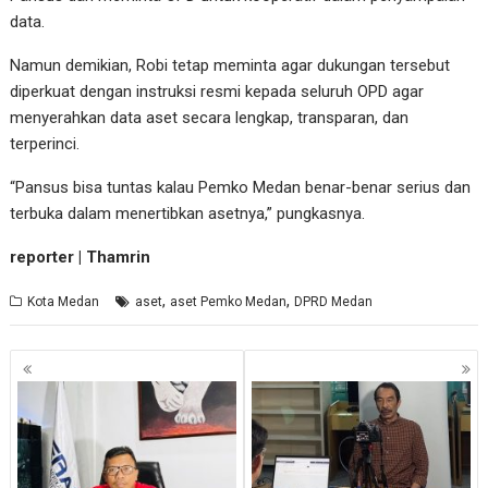
data.
Namun demikian, Robi tetap meminta agar dukungan tersebut
diperkuat dengan instruksi resmi kepada seluruh OPD agar
menyerahkan data aset secara lengkap, transparan, dan
terperinci.
“Pansus bisa tuntas kalau Pemko Medan benar-benar serius dan
terbuka dalam menertibkan asetnya,” pungkasnya.
reporter | Thamrin
,
,
Kota Medan
aset
aset Pemko Medan
DPRD Medan
Navigasi
pos