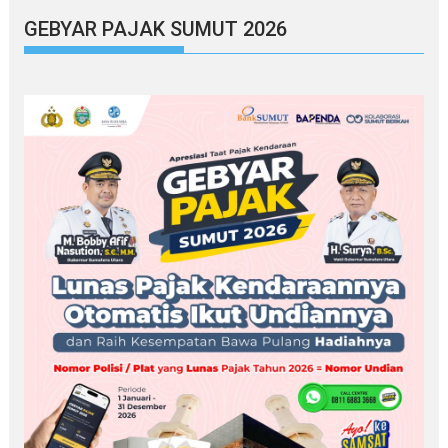
GEBYAR PAJAK SUMUT 2026