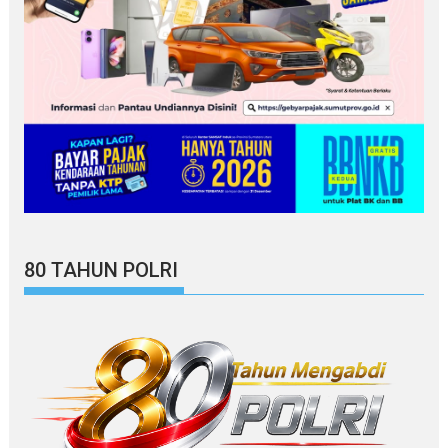
80 TAHUN POLRI