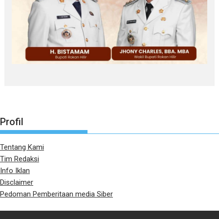
Profil
Tentang Kami
Tim Redaksi
Info Iklan
Disclaimer
Pedoman Pemberitaan media Siber