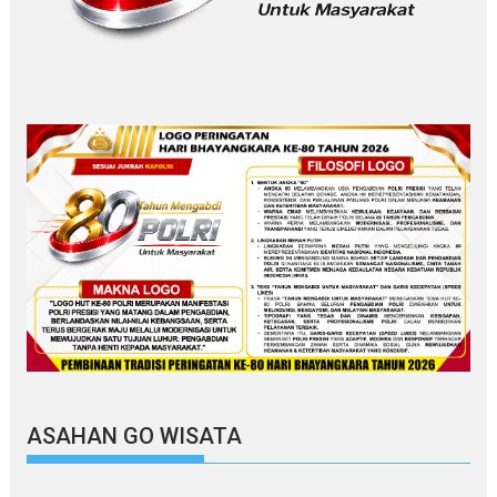
ASAHAN GO WISATA