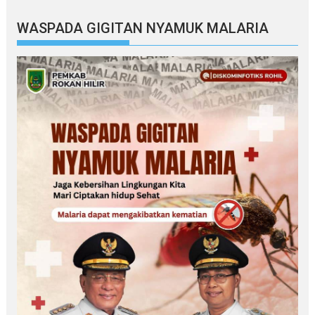
WASPADA GIGITAN NYAMUK MALARIA