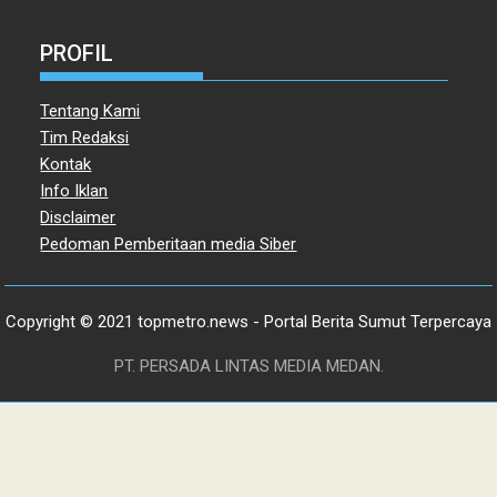
PROFIL
Tentang Kami
Tim Redaksi
Kontak
Info Iklan
Disclaimer
Pedoman Pemberitaan media Siber
Copyright © 2021 topmetro.news - Portal Berita Sumut Terpercaya
PT. PERSADA LINTAS MEDIA MEDAN.