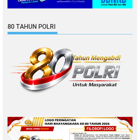
80 TAHUN POLRI