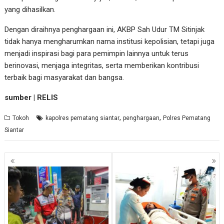
yang dihasilkan.
Dengan diraihnya penghargaan ini, AKBP Sah Udur TM Sitinjak
tidak hanya mengharumkan nama institusi kepolisian, tetapi juga
menjadi inspirasi bagi para pemimpin lainnya untuk terus
berinovasi, menjaga integritas, serta memberikan kontribusi
terbaik bagi masyarakat dan bangsa.
sumber | RELIS
,
,
Tokoh
kapolres pematang siantar
penghargaan
Polres Pematang
Siantar
Navigasi
pos