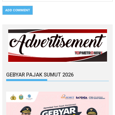
GEBYAR PAJAK SUMUT 2026