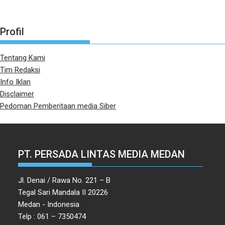
Profil
Tentang Kami
Tim Redaksi
Info Iklan
Disclaimer
Pedoman Pemberitaan media Siber
PT. PERSADA LINTAS MEDIA MEDAN
Jl. Denai / Rawa No. 221 – B
Tegal Sari Mandala II 20226
Medan - Indonesia
Telp : 061 – 7350474