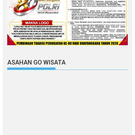
ASAHAN GO WISATA