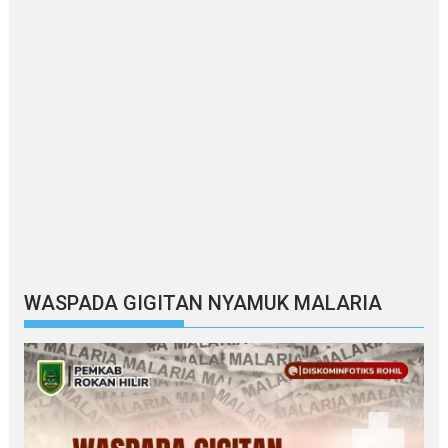
WASPADA GIGITAN NYAMUK MALARIA