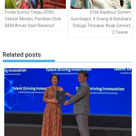
Polda Sumut Tinjau SPBU
Efek Blackout Sistem
Sekitar Medan, Pastikan Stok
Sumbagut: 4 Orang di Batubara
BBM Aman Saat Blackout
Diduga Terpapar Asap Genset,
2 Tewas
Related posts