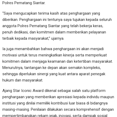
Polres Pematang Siantar.
“Saya mengucapkan terima kasih atas penghargaan yang
diberikan. Penghargaan ini tentunya saya tujukan kepada seluruh
anggota Polres Pematang Siantar yang telah bekerja keras,
penuh dedikasi, dan komitmen dalam memberikan pelayanan
terbaik kepada masyarakat,” ujarnya.
Ia juga menambahkan bahwa penghargaan ini akan menjadi
motivasi untuk terus meningkatkan kinerja serta memperkuat
komitmen dalam menjaga keamanan dan ketertiban masyarakat.
Menurutnya, tantangan ke depan akan semakin kompleks,
sehingga diperlukan sinergi yang kuat antara aparat penegak
hukum dan masyarakat.
Ajang Star Iconic Award dikenal sebagai salah satu platform
penghargaan yang memberikan apresiasi kepada individu maupun
institusi yang dinilai memiliki kontribusi luar biasa di bidangnya
masing-masing. Penilaian dilakukan secara komprehensif dengan
mempertimbangkan rekam jejak, inovasi, serta dampak sosial