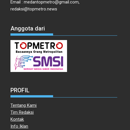
Email : medantopmetro@gmail.com,
redaksi@topmetro.news
Anggota dari
PROFIL
Tentang Kami
Tim Redaksi
Kontak
Info Iklan