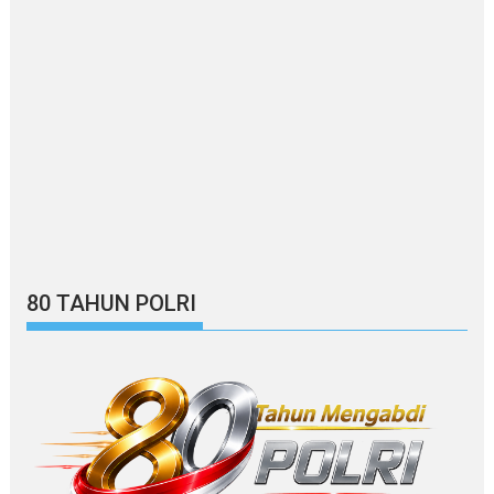
80 TAHUN POLRI