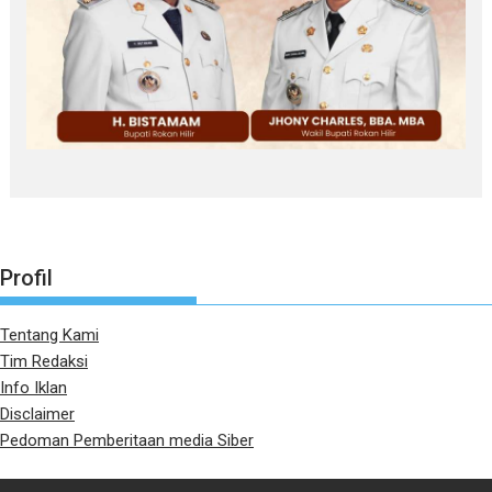
Profil
Tentang Kami
Tim Redaksi
Info Iklan
Disclaimer
Pedoman Pemberitaan media Siber