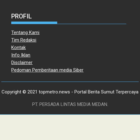
PROFIL
Tentang Kami
Tim Redaksi
Kontak
Info Iklan
Disclaimer
Pedoman Pemberitaan media Siber
Copyright © 2021 topmetro.news - Portal Berita Sumut Terpercaya
PT. PERSADA LINTAS MEDIA MEDAN.