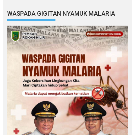
WASPADA GIGITAN NYAMUK MALARIA