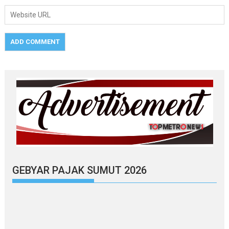
GEBYAR PAJAK SUMUT 2026