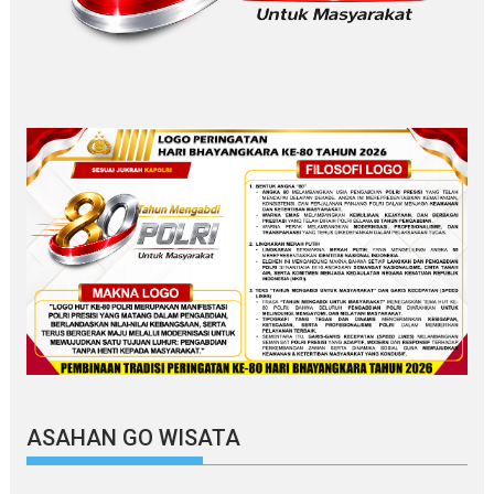
ASAHAN GO WISATA