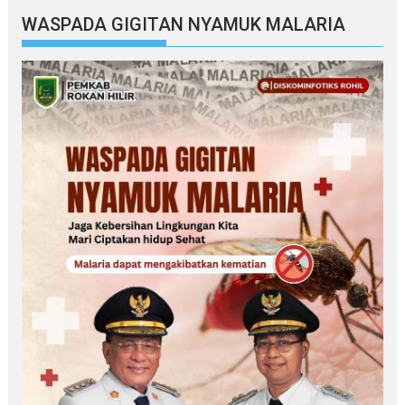
WASPADA GIGITAN NYAMUK MALARIA