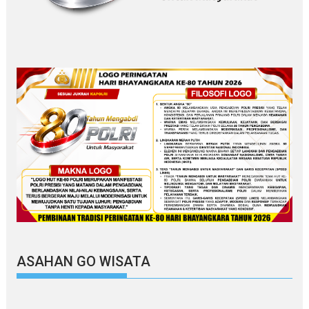
ASAHAN GO WISATA