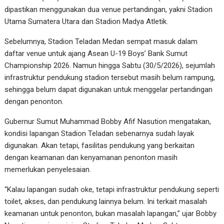
dipastikan menggunakan dua venue pertandingan, yakni Stadion
Utama Sumatera Utara dan Stadion Madya Atletik.
Sebelumnya, Stadion Teladan Medan sempat masuk dalam
daftar venue untuk ajang Asean U-19 Boys’ Bank Sumut
Championship 2026. Namun hingga Sabtu (30/5/2026), sejumlah
infrastruktur pendukung stadion tersebut masih belum rampung,
sehingga belum dapat digunakan untuk menggelar pertandingan
dengan penonton.
Gubernur Sumut Muhammad Bobby Afif Nasution mengatakan,
kondisi lapangan Stadion Teladan sebenarnya sudah layak
digunakan. Akan tetapi, fasilitas pendukung yang berkaitan
dengan keamanan dan kenyamanan penonton masih
memerlukan penyelesaian.
“Kalau lapangan sudah oke, tetapi infrastruktur pendukung seperti
toilet, akses, dan pendukung lainnya belum. Ini terkait masalah
keamanan untuk penonton, bukan masalah lapangan,” ujar Bobby