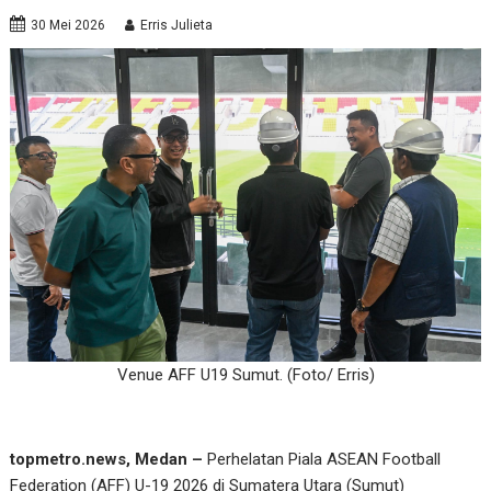
30 Mei 2026
Erris Julieta
Venue AFF U19 Sumut. (Foto/ Erris)
topmetro.news, Medan –
Perhelatan Piala ASEAN Football
Federation (AFF) U-19 2026 di Sumatera Utara (Sumut)