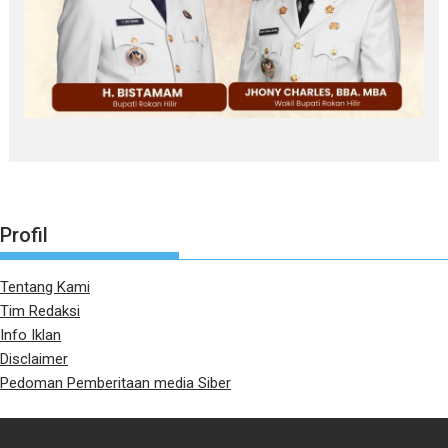
Profil
Tentang Kami
Tim Redaksi
Info Iklan
Disclaimer
Pedoman Pemberitaan media Siber