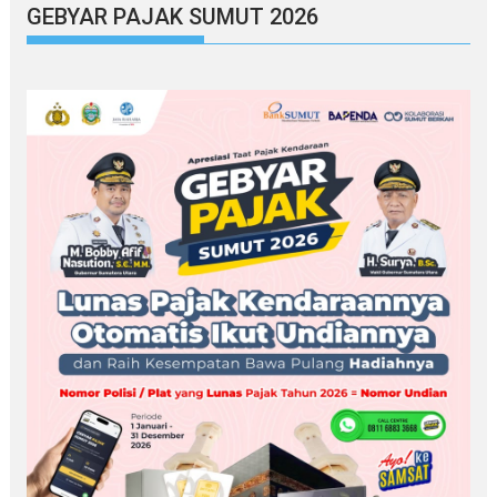
GEBYAR PAJAK SUMUT 2026