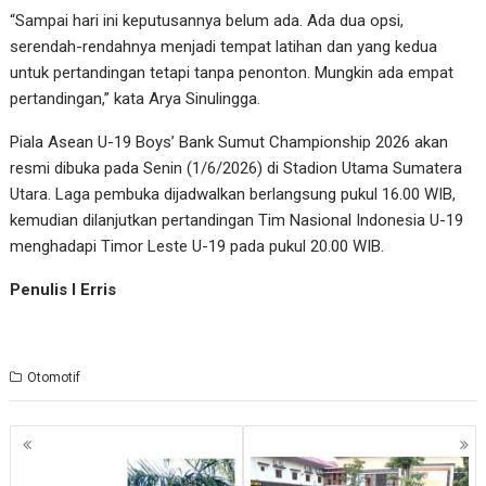
“Sampai hari ini keputusannya belum ada. Ada dua opsi,
serendah-rendahnya menjadi tempat latihan dan yang kedua
untuk pertandingan tetapi tanpa penonton. Mungkin ada empat
pertandingan,” kata Arya Sinulingga.
Piala Asean U-19 Boys’ Bank Sumut Championship 2026 akan
resmi dibuka pada Senin (1/6/2026) di Stadion Utama Sumatera
Utara. Laga pembuka dijadwalkan berlangsung pukul 16.00 WIB,
kemudian dilanjutkan pertandingan Tim Nasional Indonesia U-19
menghadapi Timor Leste U-19 pada pukul 20.00 WIB.
Penulis I Erris
Otomotif
Navigasi
pos