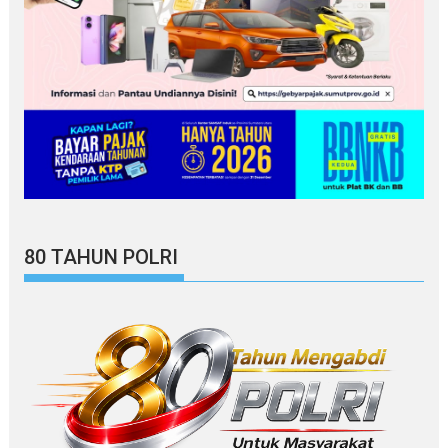
80 TAHUN POLRI