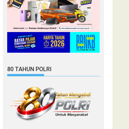
80 TAHUN POLRI