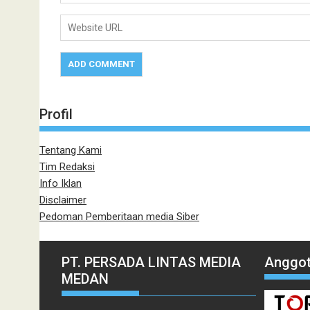
Profil
Tentang Kami
Tim Redaksi
Info Iklan
Disclaimer
Pedoman Pemberitaan media Siber
PT. PERSADA LINTAS MEDIA
Anggot
MEDAN