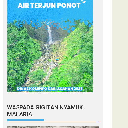
WASPADA GIGITAN NYAMUK
MALARIA