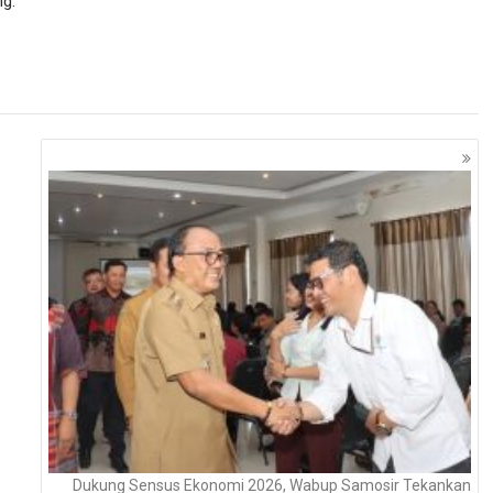
ng.
Dukung Sensus Ekonomi 2026, Wabup Samosir Tekankan