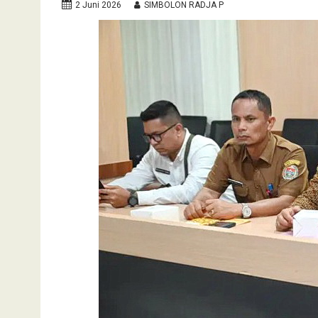
2 Juni 2026
SIMBOLON RADJA P