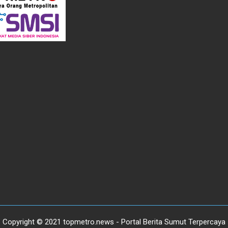
Copyright © 2021 topmetro.news - Portal Berita Sumut Terpercaya