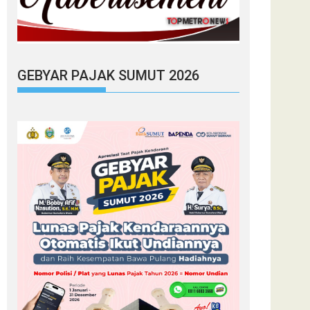
GEBYAR PAJAK SUMUT 2026