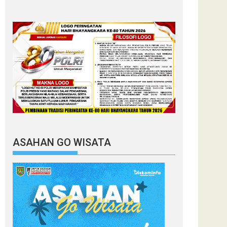
ASAHAN GO WISATA