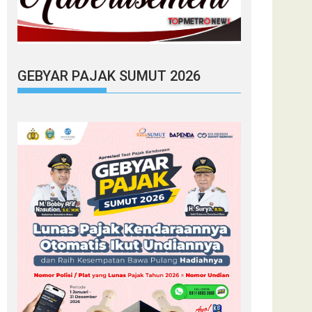
GEBYAR PAJAK SUMUT 2026