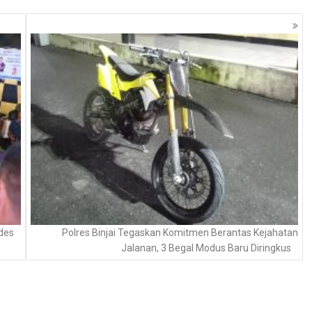
des
Polres Binjai Tegaskan Komitmen Berantas Kejahatan
Jalanan, 3 Begal Modus Baru Diringkus