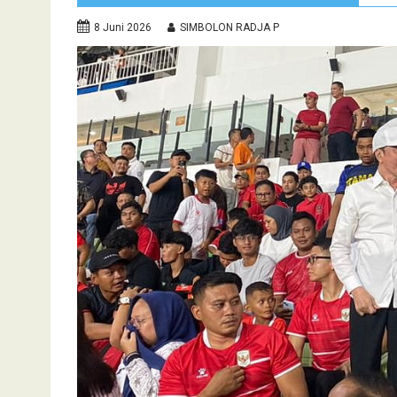
8 Juni 2026
SIMBOLON RADJA P