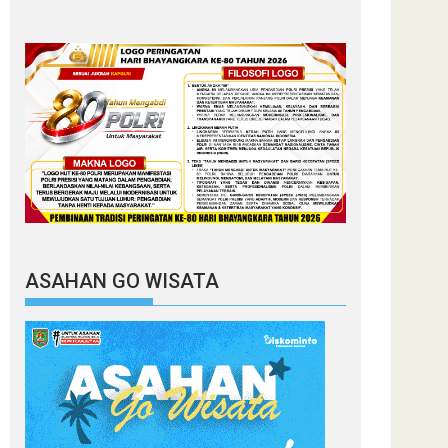
ASAHAN GO WISATA