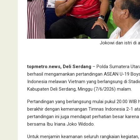
Jokowi dan istri di
topmetro.news, Deli Serdang
– Polda Sumatera Utara
berhasil mengamankan pertandingan ASEAN U-19 Boys’
Indonesia melawan Vietnam yang berlangsung di Stad
Kabupaten Deli Serdang, Minggu (7/6/2026) malam.
Pertandingan yang berlangsung mulai pukul 20.00 WIB h
berakhir dengan kemenangan Timnas Indonesia 2-1 atas 
pertandingan ini juga mendapat perhatian besar karena 
bersama Ibu Iriana Joko Widodo.
Untuk menjamin keamanan seluruh rangkaian kegiatan