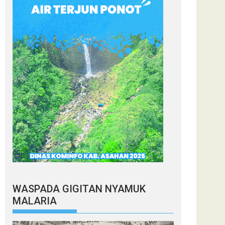
WASPADA GIGITAN NYAMUK
MALARIA