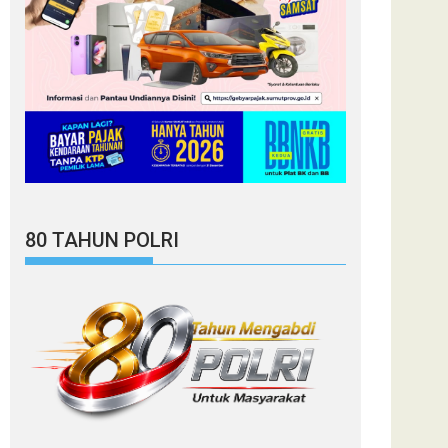
80 TAHUN POLRI