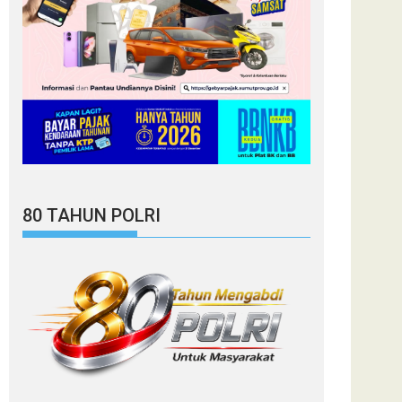
80 TAHUN POLRI