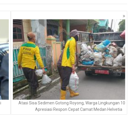
i
Atasi Sisa Sedimen Gotong Royong, Warga Lingkungan 10
Apresiasi Respon Cepat Camat Medan Helvetia