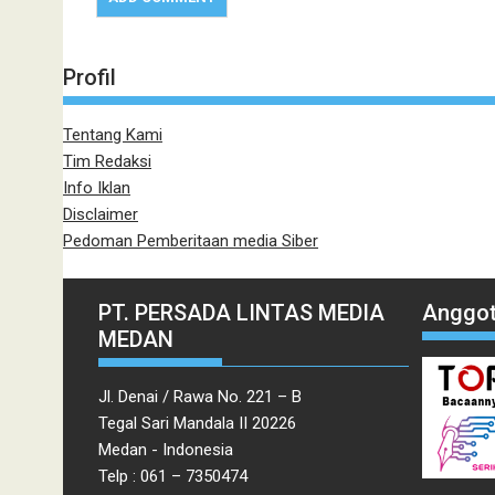
Profil
Tentang Kami
Tim Redaksi
Info Iklan
Disclaimer
Pedoman Pemberitaan media Siber
PT. PERSADA LINTAS MEDIA
Anggot
MEDAN
Jl. Denai / Rawa No. 221 – B
Tegal Sari Mandala II 20226
Medan - Indonesia
Telp : 061 – 7350474