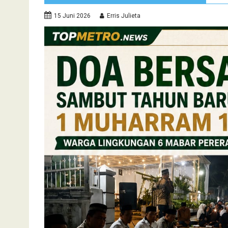
15 Juni 2026
Erris Julieta