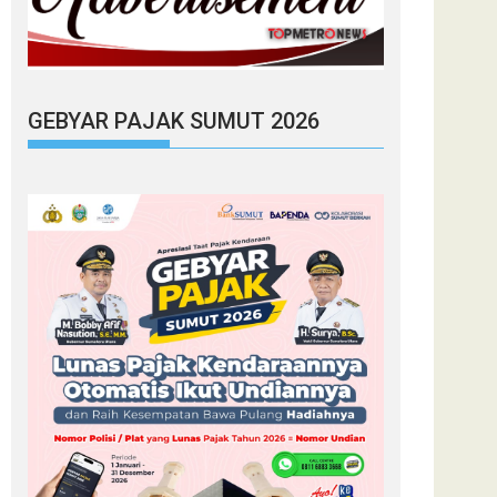
GEBYAR PAJAK SUMUT 2026