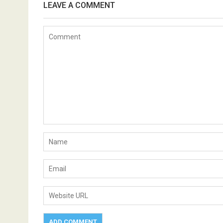
LEAVE A COMMENT