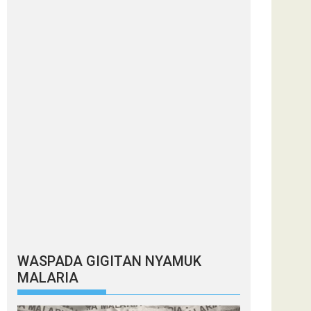
WASPADA GIGITAN NYAMUK
MALARIA