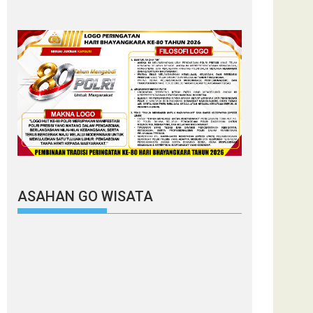
ASAHAN GO WISATA