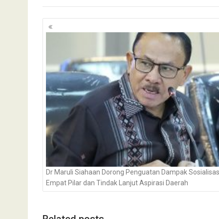
Navigasi
pos
Dr Maruli Siahaan Dorong Penguatan Dampak Sosialisas
Empat Pilar dan Tindak Lanjut Aspirasi Daerah