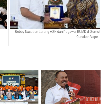
Bobby Nasution Larang ASN dan Pegawai BUMD di Sumut
Gunakan Vape