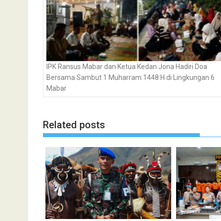
IPK Ransus Mabar dan Ketua Kedan Jona Hadiri Doa
Bersama Sambut 1 Muharram 1448 H di Lingkungan 6
Mabar
Related posts