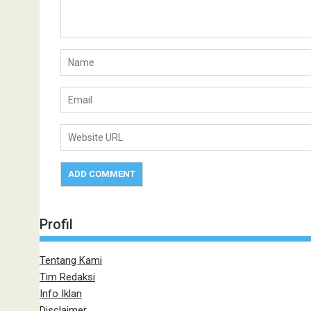
Profil
Tentang Kami
Tim Redaksi
Info Iklan
Disclaimer