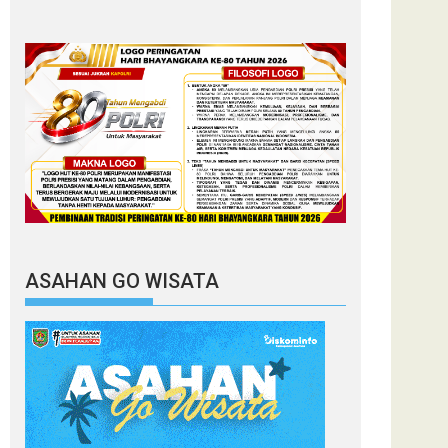
ASAHAN GO WISATA