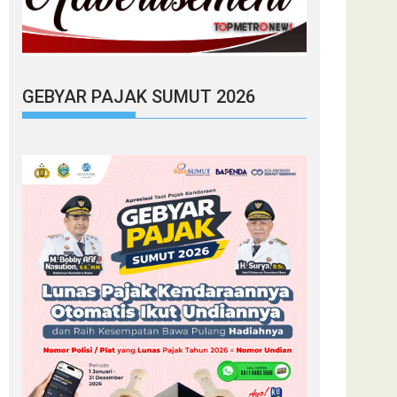
GEBYAR PAJAK SUMUT 2026