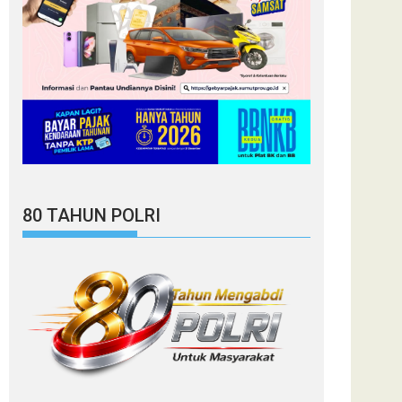
80 TAHUN POLRI