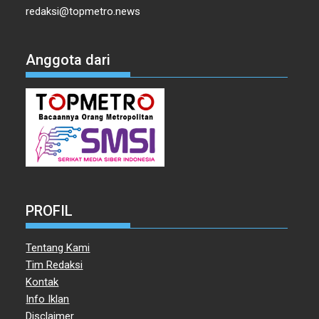
redaksi@topmetro.news
Anggota dari
PROFIL
Tentang Kami
Tim Redaksi
Kontak
Info Iklan
Disclaimer