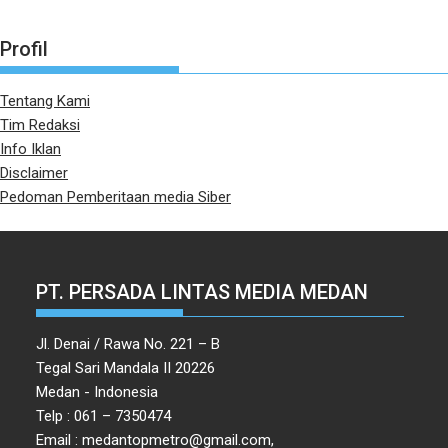
Profil
Tentang Kami
Tim Redaksi
Info Iklan
Disclaimer
Pedoman Pemberitaan media Siber
PT. PERSADA LINTAS MEDIA MEDAN
Jl. Denai / Rawa No. 221 – B
Tegal Sari Mandala II 20226
Medan - Indonesia
Telp : 061 – 7350474
Email : medantopmetro@gmail.com,