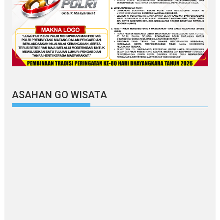
ASAHAN GO WISATA