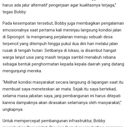
harus ada jalur alternatif pengerjaan agar kualitasnya terjaga,”
tegas Bobby.
Pada kesempatan tersebut, Bobby juga membagikan pengalaman
emosionalnya saat pertama kali meninjau langsung kondisi jalan
di Sipiongot. Ia mengenang perjalanan menuju sebuah desa
terpencil yang ditempuh hingga pukul dua dini hari melalui jalan
rusak di tengah hutan. Setibanya di lokasi, ia disambut hangat
warga lanjut usia yang masih terjaga sambil menabuh rebana
sebagai bentuk penghormatan kepada kepala daerah yang datang
mengunjungi mereka.
“Melihat kondisi masyarakat secara langsung di lapangan saat itu
membuat saya meneteskan air mata. Sejak itu saya bertekad,
selama masa jabatan saya, janji pembangunan ini harus ditepati
karena dampaknya akan dirasakan selamanya oleh masyarakat,”
ungkapnya.
Untuk mempercepat pembangunan infrastruktur, Bobby