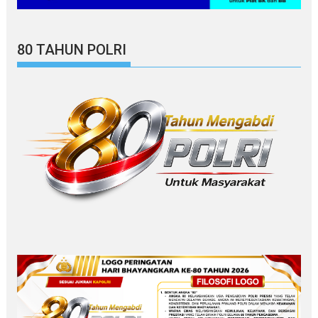
80 TAHUN POLRI