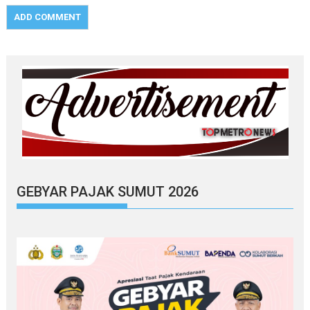
GEBYAR PAJAK SUMUT 2026