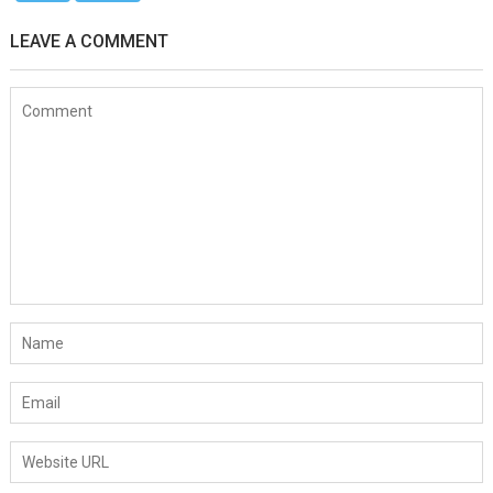
LEAVE A COMMENT