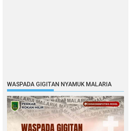
WASPADA GIGITAN NYAMUK MALARIA