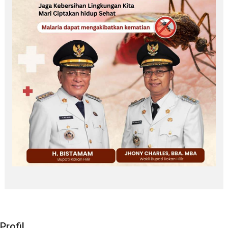
Profil