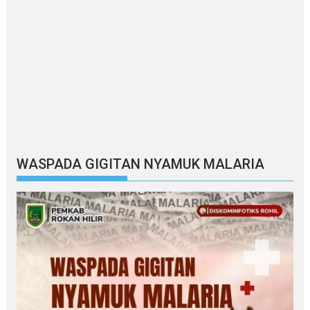
WASPADA GIGITAN NYAMUK MALARIA