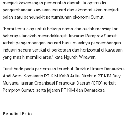
menjadi kewenangan pemerintah daerah. Ia optimistis
pengembangan kawasan industri dan ekonomi akan menjadi
salah satu pengungkit pertumbuhan ekonomi Sumut.
“Kami tentu siap untuk bekerja sama dan sudah menyiapkan
beberapa langkah menindaklanjuti tawaran Pemprov Sumut
terkait pengembangan industri baru, misalnya pengembangan
industri secara vertikal di perkotaan dan horizontal di kawasan
yang masih memiliki area,” kata Ngurah Wirawan.
Turut hadir pada pertemuan tersebut Direktur Umum Danareksa
Andi Seto, Komisaris PT KIM Kahfi Aulia, Direktur PT KIM Daly
Mulyana, jajaran Organisasi Perangkat Daerah (OPD) terkait
Pemprov Sumut, serta jajaran PT KIM dan Danareksa.
Penulis I Erris