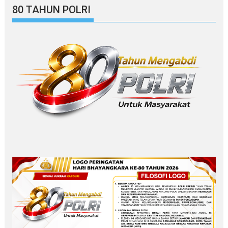
80 TAHUN POLRI