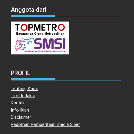
Anggota dari
PROFIL
Tentang Kami
Tim Redaksi
Kontak
Info Iklan
Disclaimer
Pedoman Pemberitaan media Siber