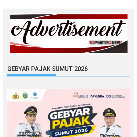
GEBYAR PAJAK SUMUT 2026