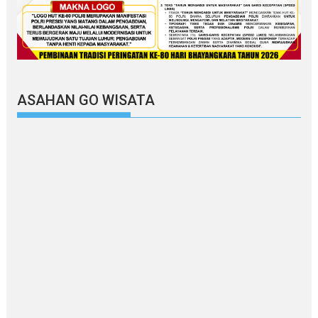
ASAHAN GO WISATA