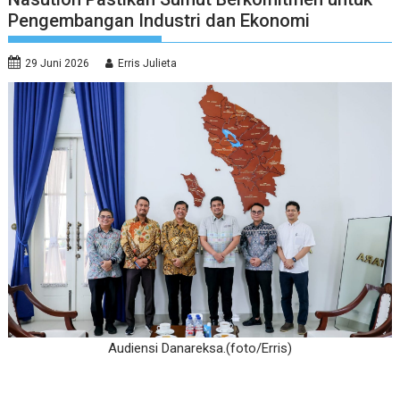
Pengembangan Industri dan Ekonomi
29 Juni 2026
Erris Julieta
Audiensi Danareksa.(foto/Erris)