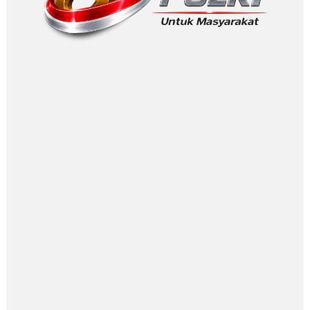
ASAHAN GO WISATA