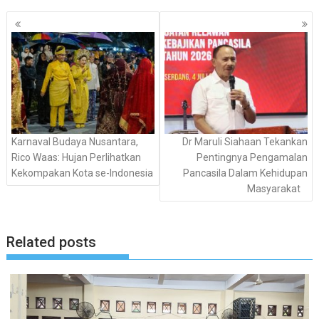
Navigasi
pos
Karnaval Budaya Nusantara,
Dr Maruli Siahaan Tekankan
Rico Waas: Hujan Perlihatkan
Pentingnya Pengamalan
Kekompakan Kota se-Indonesia
Pancasila Dalam Kehidupan
Masyarakat
Related posts