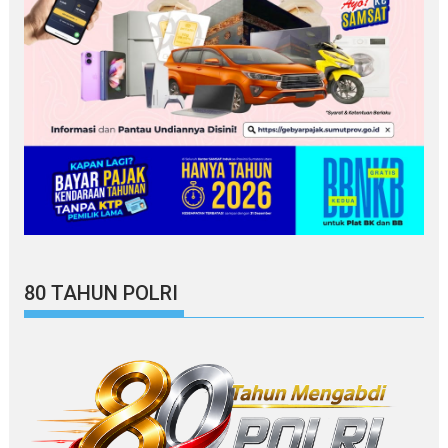
80 TAHUN POLRI