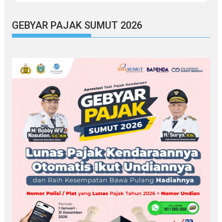
GEBYAR PAJAK SUMUT 2026