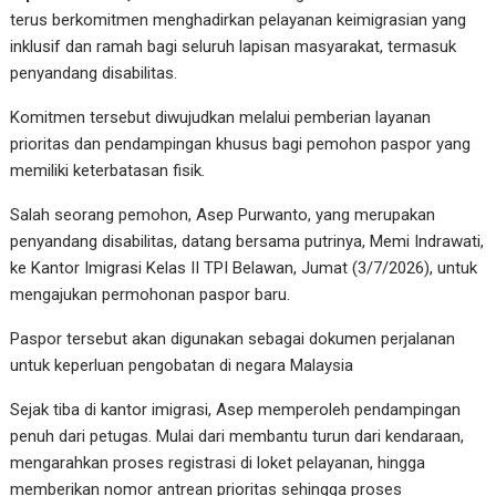
terus berkomitmen menghadirkan pelayanan keimigrasian yang
inklusif dan ramah bagi seluruh lapisan masyarakat, termasuk
penyandang disabilitas.
Komitmen tersebut diwujudkan melalui pemberian layanan
prioritas dan pendampingan khusus bagi pemohon paspor yang
memiliki keterbatasan fisik.
Salah seorang pemohon, Asep Purwanto, yang merupakan
penyandang disabilitas, datang bersama putrinya, Memi Indrawati,
ke Kantor Imigrasi Kelas II TPI Belawan, Jumat (3/7/2026), untuk
mengajukan permohonan paspor baru.
Paspor tersebut akan digunakan sebagai dokumen perjalanan
untuk keperluan pengobatan di negara Malaysia
Sejak tiba di kantor imigrasi, Asep memperoleh pendampingan
penuh dari petugas. Mulai dari membantu turun dari kendaraan,
mengarahkan proses registrasi di loket pelayanan, hingga
memberikan nomor antrean prioritas sehingga proses