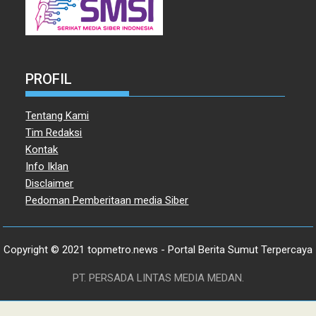
PROFIL
Tentang Kami
Tim Redaksi
Kontak
Info Iklan
Disclaimer
Pedoman Pemberitaan media Siber
Copyright © 2021 topmetro.news - Portal Berita Sumut Terpercaya
PT. PERSADA LINTAS MEDIA MEDAN.