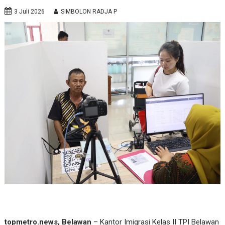
3 Juli 2026
SIMBOLON RADJA P
topmetro.news, Belawan
– Kantor Imigrasi Kelas II TPI Belawan