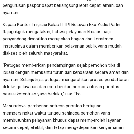
pengurusan paspor dapat berlangsung lebih cepat, aman, dan
nyaman.
Kepala Kantor Imigrasi Kelas II TPI Belawan Eko Yudis Parlin
Rajagukguk mengatakan, bahwa pelayanan khusus bagi
penyandang disabilitas merupakan bagian dari komitmen
institusinya dalam memberikan pelayanan publik yang mudah
diakses oleh seluruh masyarakat.
“Petugas memberikan pendampingan sejak pemohon tiba di
lokasi dengan membantu turun dari kendaraan secara aman dan
nyaman. Selanjutnya, petugas mengarahkan proses pendaftaran
di loket pelayanan dan memberikan nomor antrean prioritas
sesuai ketentuan yang berlaku,” ujar Eko.
Menurutnya, pemberian antrean prioritas bertujuan
mempersingkat waktu tunggu sehingga pemohon yang
membutuhkan pelayanan khusus dapat memperoleh layanan
secara cepat, efektif, dan tetap mengedepankan kenyamanan.