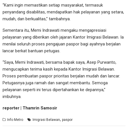
“Kami ingin memastikan setiap masyarakat, termasuk
penyandang disabilitas, mendapatkan hak pelayanan yang setara,
mudah, dan berkualitas,” tambahnya.
Sementara itu, Memi Indrawati mengaku mengapresiasi
pelayanan yang diberikan oleh jajaran Kantor Imigrasi Belawan. Ia
menilai seluruh proses pengajuan paspor bagi ayahnya berjalan
lancar berkat bantuan petugas.
“Saya, Memi Indrawati, bersama bapak saya, Asep Purwanto,
mengucapkan terima kasih kepada Kantor Imigrasi Belawan.
Proses pembuatan paspor prioritas berjalan mudah dan lancar.
Petugasnya juga ramah dan sangat membantu. Semoga
pelayanan seperti ini terus dipertahankan ke depannya,”
imbuhnya.
reporter | Thamrin Samosir
,
Info Metro
Imigrasi Belawan
paspor