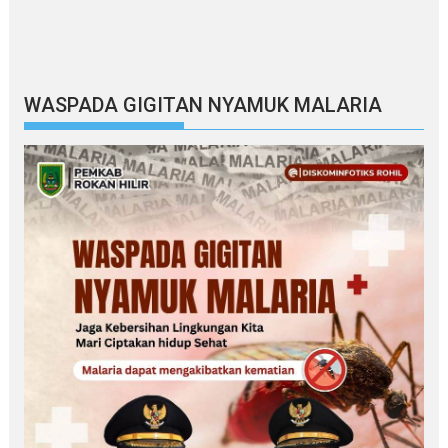
WASPADA GIGITAN NYAMUK MALARIA