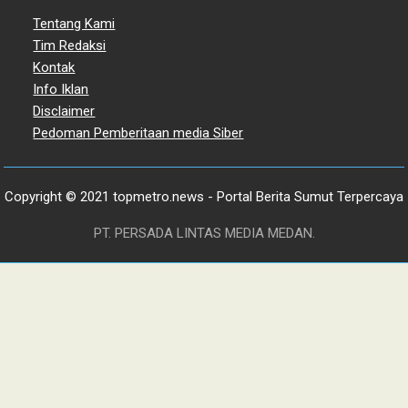
Tentang Kami
Tim Redaksi
Kontak
Info Iklan
Disclaimer
Pedoman Pemberitaan media Siber
Copyright © 2021 topmetro.news - Portal Berita Sumut Terpercaya
PT. PERSADA LINTAS MEDIA MEDAN.