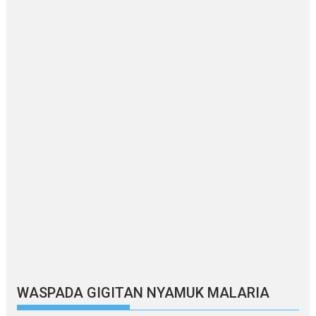
WASPADA GIGITAN NYAMUK MALARIA