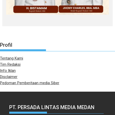
Profil
Tentang Kami
Tim Redaksi
Info Iklan
Disclaimer
Pedoman Pemberitaan media Siber
PT. PERSADA LINTAS MEDIA MEDAN