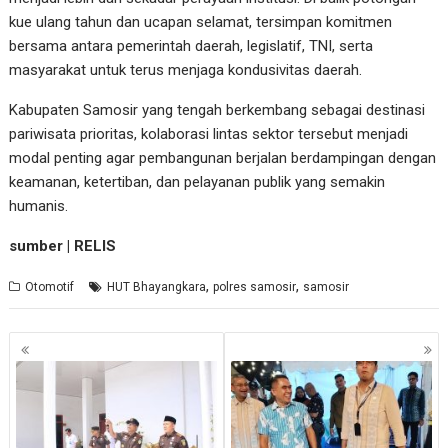
kue ulang tahun dan ucapan selamat, tersimpan komitmen
bersama antara pemerintah daerah, legislatif, TNI, serta
masyarakat untuk terus menjaga kondusivitas daerah.
Kabupaten Samosir yang tengah berkembang sebagai destinasi
pariwisata prioritas, kolaborasi lintas sektor tersebut menjadi
modal penting agar pembangunan berjalan berdampingan dengan
keamanan, ketertiban, dan pelayanan publik yang semakin
humanis.
sumber | RELIS
,
,
Otomotif
HUT Bhayangkara
polres samosir
samosir
Navigasi
pos