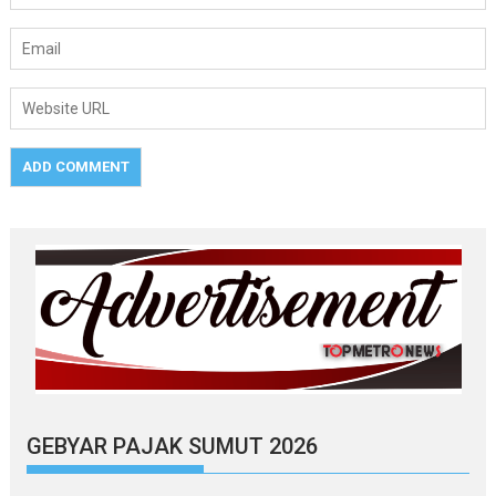
GEBYAR PAJAK SUMUT 2026