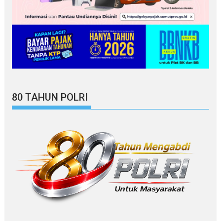
80 TAHUN POLRI