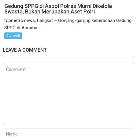
Gedung SPPG di Aspol Polres Murni Dikelola
Swasta, Bukan Merupakan Aset Polri
topmetro.news, Langkat – Gonjang-ganjing keberadaan Gedung
SPPG di Asrama...
Otomotif
LEAVE A COMMENT