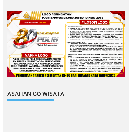
ASAHAN GO WISATA