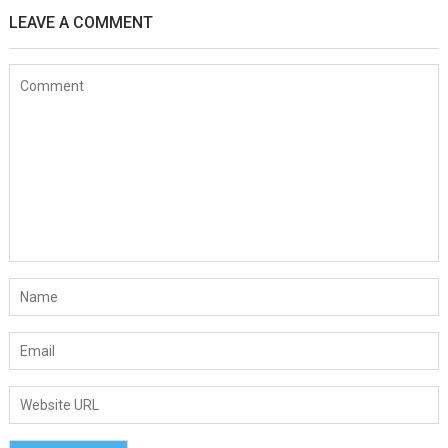
LEAVE A COMMENT