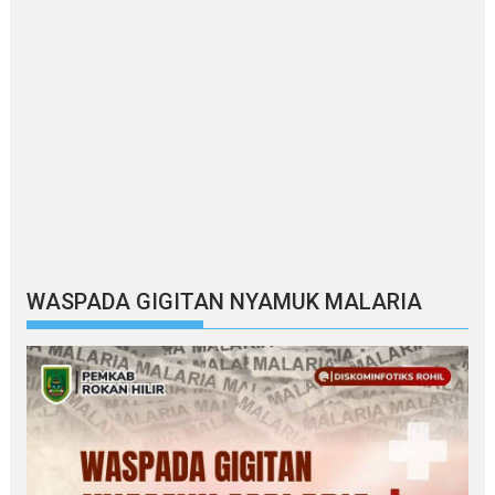
WASPADA GIGITAN NYAMUK MALARIA