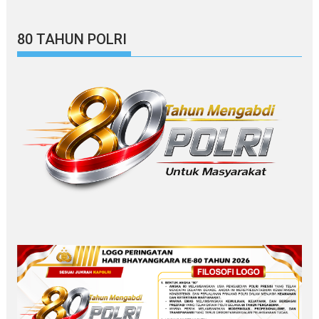
80 TAHUN POLRI