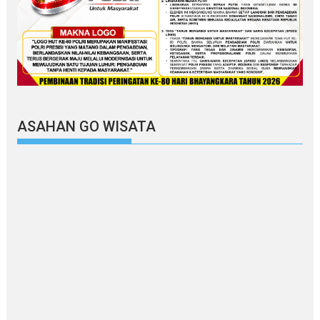
ASAHAN GO WISATA