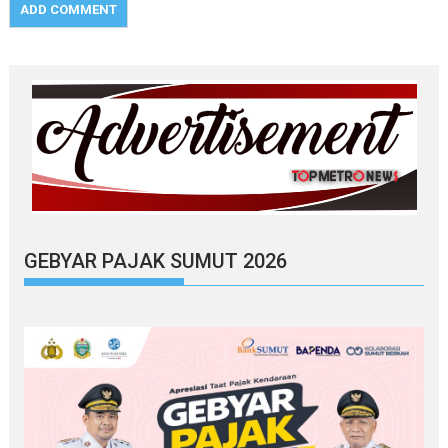
GEBYAR PAJAK SUMUT 2026