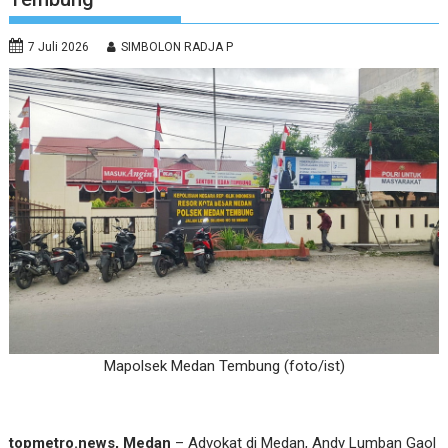
7 Juli 2026
SIMBOLON RADJA P
Mapolsek Medan Tembung (foto/ist)
topmetro.news, Medan
– Advokat di Medan, Andy Lumban Gaol