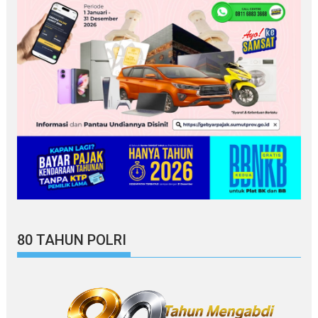
80 TAHUN POLRI