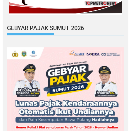
GEBYAR PAJAK SUMUT 2026