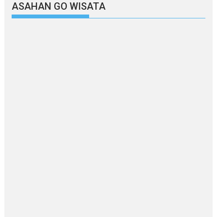
ASAHAN GO WISATA