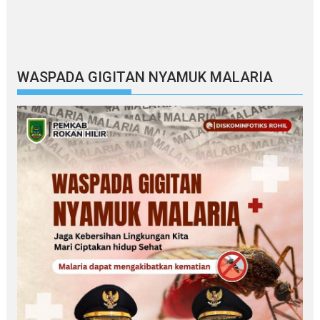
WASPADA GIGITAN NYAMUK MALARIA