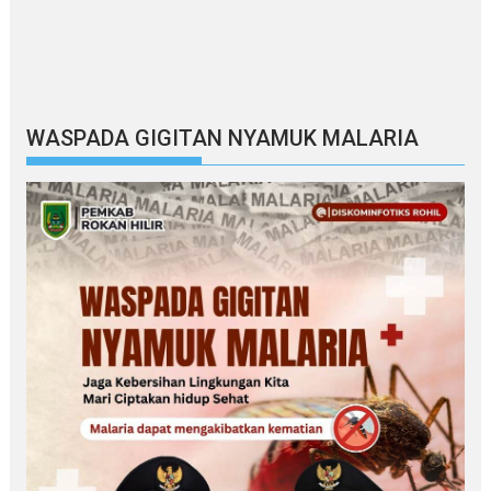
WASPADA GIGITAN NYAMUK MALARIA