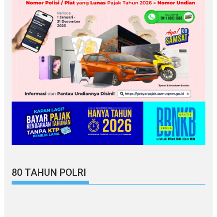
80 TAHUN POLRI