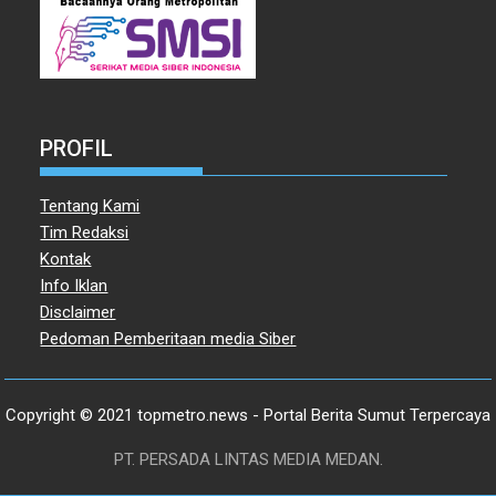
PROFIL
Tentang Kami
Tim Redaksi
Kontak
Info Iklan
Disclaimer
Pedoman Pemberitaan media Siber
Copyright © 2021 topmetro.news - Portal Berita Sumut Terpercaya
PT. PERSADA LINTAS MEDIA MEDAN.