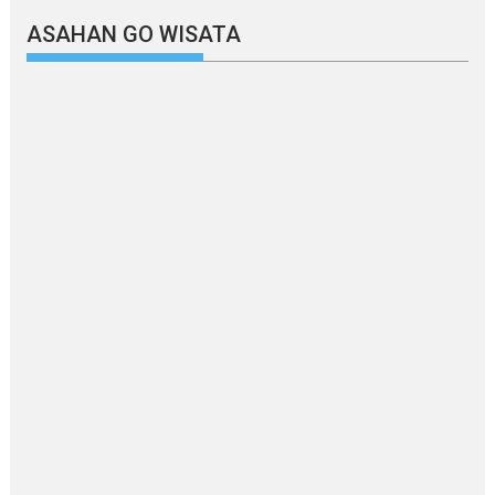
ASAHAN GO WISATA