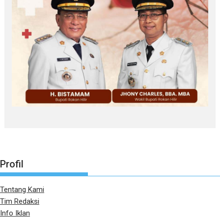
Profil
Tentang Kami
Tim Redaksi
Info Iklan