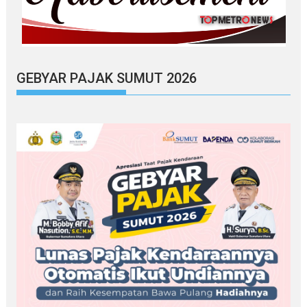
GEBYAR PAJAK SUMUT 2026