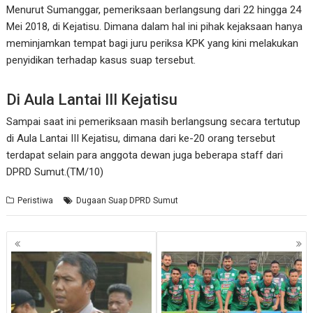
Menurut Sumanggar, pemeriksaan berlangsung dari 22 hingga 24
Mei 2018, di Kejatisu. Dimana dalam hal ini pihak kejaksaan hanya
meminjamkan tempat bagi juru periksa KPK yang kini melakukan
penyidikan terhadap kasus suap tersebut.
Di Aula Lantai III Kejatisu
Sampai saat ini pemeriksaan masih berlangsung secara tertutup
di Aula Lantai III Kejatisu, dimana dari ke-20 orang tersebut
terdapat selain para anggota dewan juga beberapa staff dari
DPRD Sumut.(TM/10)
Peristiwa
Dugaan Suap DPRD Sumut
Navigasi
pos