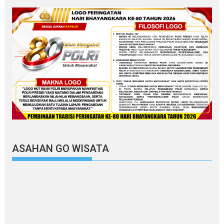
ASAHAN GO WISATA