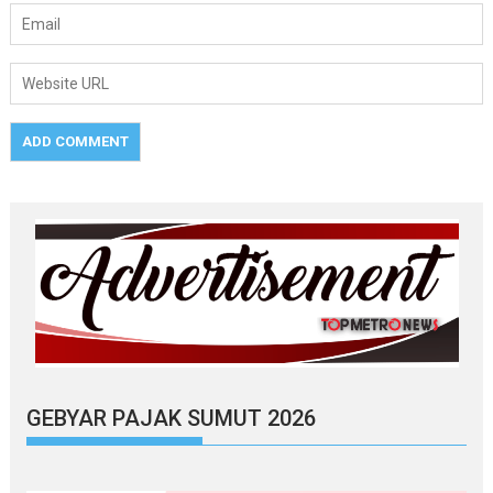
GEBYAR PAJAK SUMUT 2026