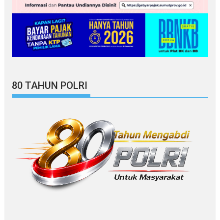
80 TAHUN POLRI