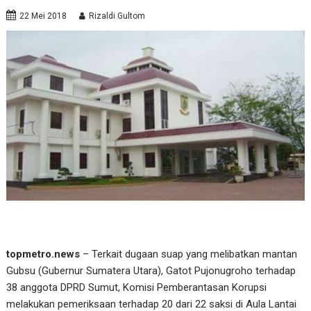
22 Mei 2018
Rizaldi Gultom
topmetro.news
– Terkait dugaan suap yang melibatkan mantan
Gubsu (Gubernur Sumatera Utara), Gatot Pujonugroho terhadap
38 anggota DPRD Sumut, Komisi Pemberantasan Korupsi
melakukan pemeriksaan terhadap 20 dari 22 saksi di Aula Lantai