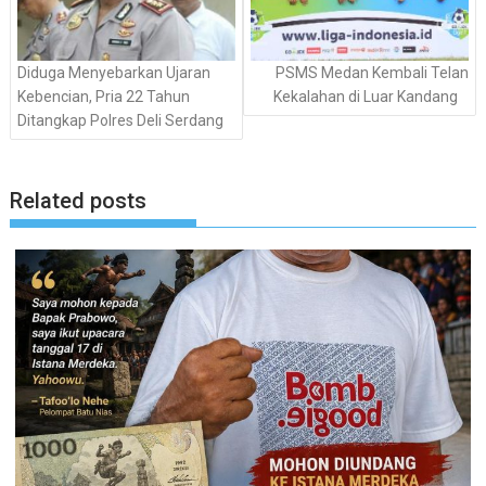
Diduga Menyebarkan Ujaran
PSMS Medan Kembali Telan
Kebencian, Pria 22 Tahun
Kekalahan di Luar Kandang
Ditangkap Polres Deli Serdang
Related posts