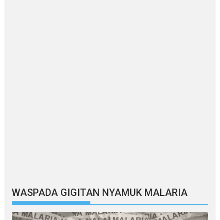
WASPADA GIGITAN NYAMUK MALARIA