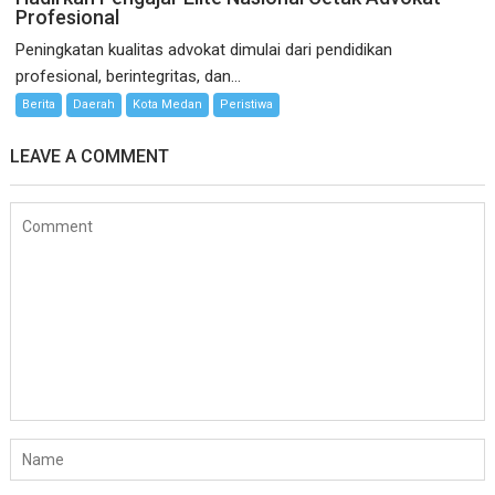
Profesional
Peningkatan kualitas advokat dimulai dari pendidikan
profesional, berintegritas, dan...
Berita
Daerah
Kota Medan
Peristiwa
LEAVE A COMMENT