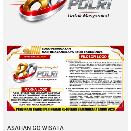
ASAHAN GO WISATA