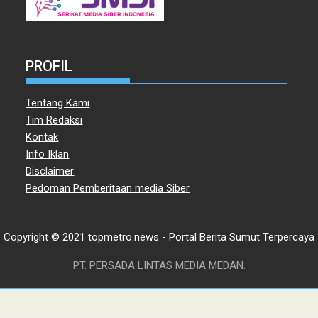
PROFIL
Tentang Kami
Tim Redaksi
Kontak
Info Iklan
Disclaimer
Pedoman Pemberitaan media Siber
Copyright © 2021 topmetro.news - Portal Berita Sumut Terpercaya
PT. PERSADA LINTAS MEDIA MEDAN.