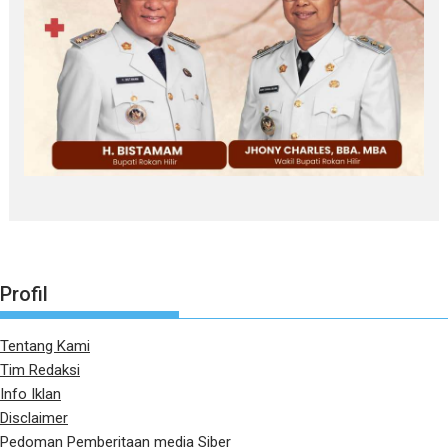
Profil
Tentang Kami
Tim Redaksi
Info Iklan
Disclaimer
Pedoman Pemberitaan media Siber