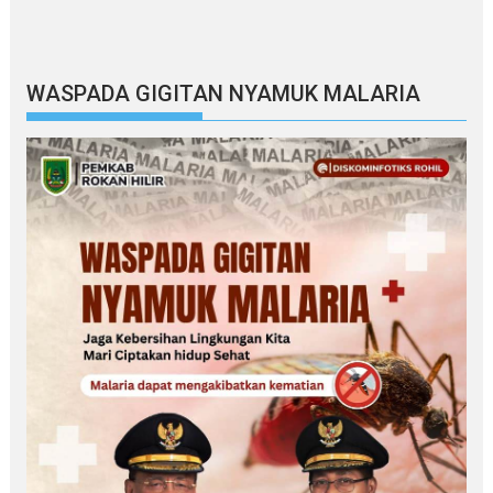
WASPADA GIGITAN NYAMUK MALARIA