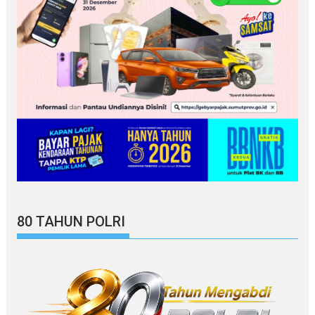
80 TAHUN POLRI