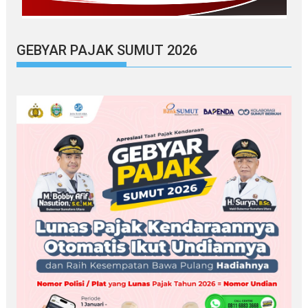
GEBYAR PAJAK SUMUT 2026