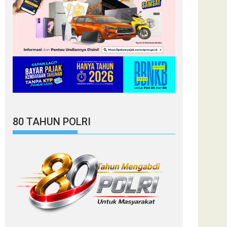
80 TAHUN POLRI