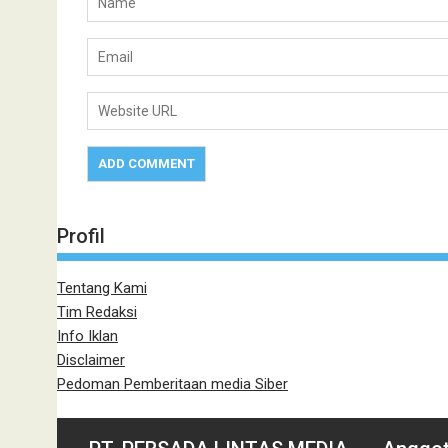
Profil
Tentang Kami
Tim Redaksi
Info Iklan
Disclaimer
Pedoman Pemberitaan media Siber