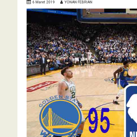
6 Maret 2019
YONAN FEBRIAN