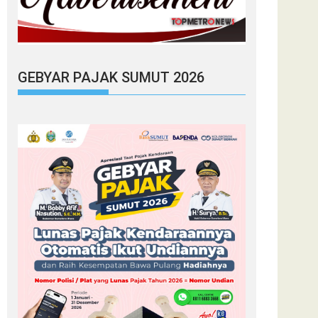
GEBYAR PAJAK SUMUT 2026