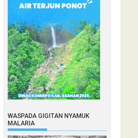
WASPADA GIGITAN NYAMUK
MALARIA