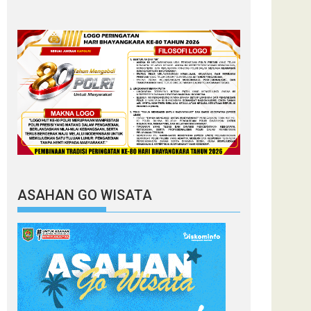
ASAHAN GO WISATA