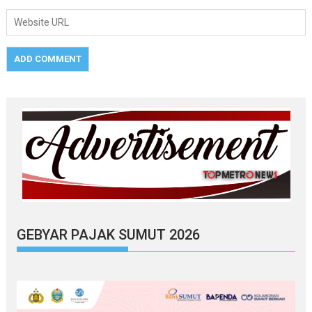
GEBYAR PAJAK SUMUT 2026