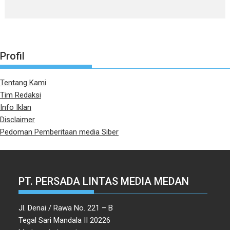
Profil
Tentang Kami
Tim Redaksi
Info Iklan
Disclaimer
Pedoman Pemberitaan media Siber
PT. PERSADA LINTAS MEDIA MEDAN
Jl. Denai / Rawa No. 221 – B
Tegal Sari Mandala II 20226