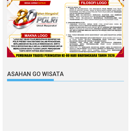
ASAHAN GO WISATA