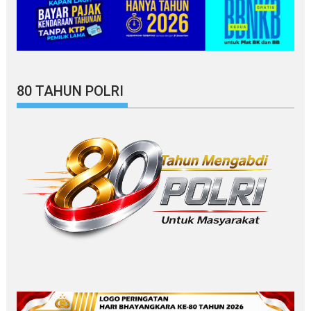
80 TAHUN POLRI