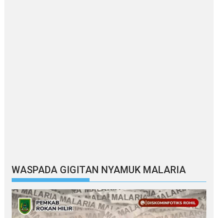
WASPADA GIGITAN NYAMUK MALARIA