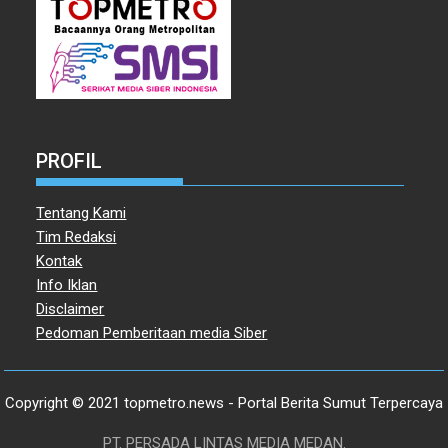
PROFIL
Tentang Kami
Tim Redaksi
Kontak
Info Iklan
Disclaimer
Pedoman Pemberitaan media Siber
Copyright © 2021 topmetro.news - Portal Berita Sumut Terpercaya
PT. PERSADA LINTAS MEDIA MEDAN.