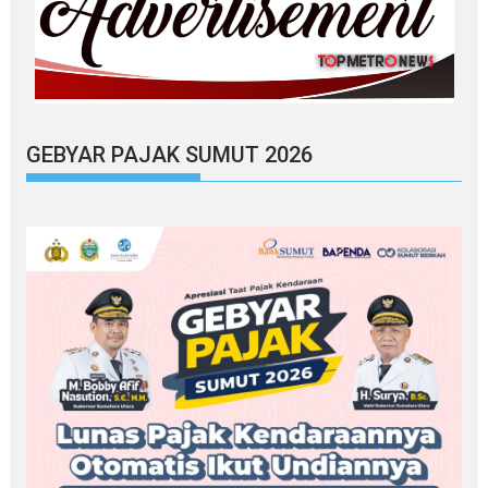
GEBYAR PAJAK SUMUT 2026