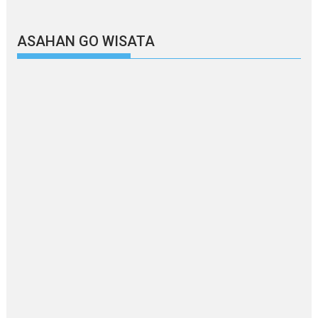
ASAHAN GO WISATA