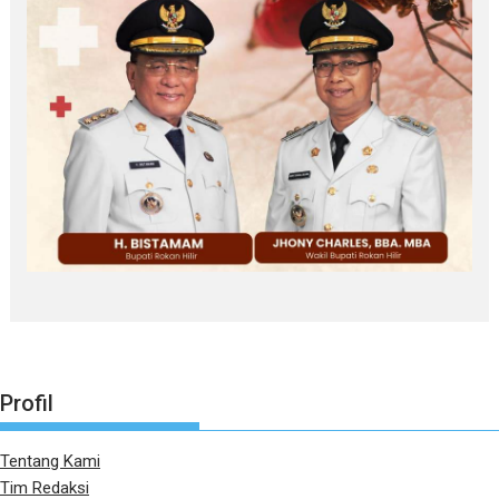
Profil
Tentang Kami
Tim Redaksi