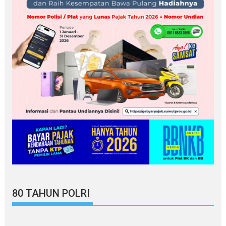
80 TAHUN POLRI