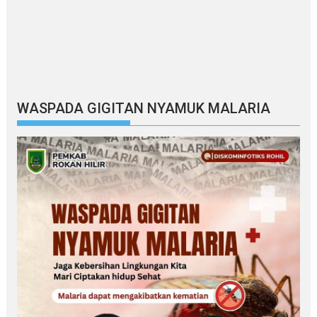
WASPADA GIGITAN NYAMUK MALARIA